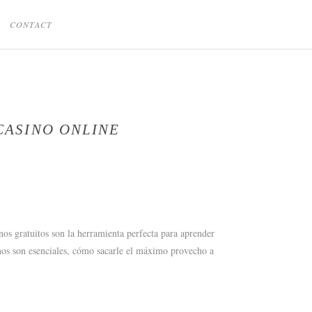
CONTACT
CASINO ONLINE
nos gratuitos son la herramienta perfecta para aprender
onos son esenciales, cómo sacarle el máximo provecho a