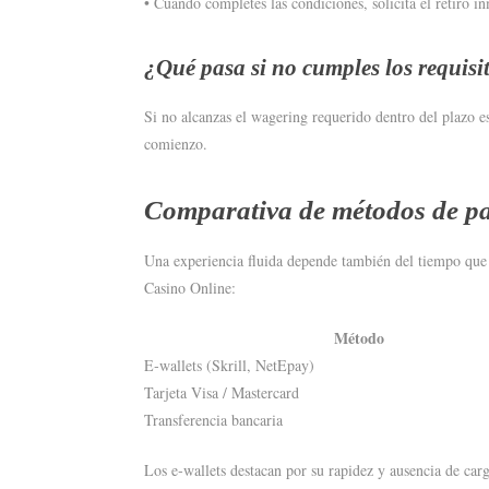
• Cuando completes las condiciones, solicita el retiro i
¿Qué pasa si no cumples los requisi
Si no alcanzas el wagering requerido dentro del plazo es
comienzo.
Comparativa de métodos de pag
Una experiencia fluida depende también del tiempo que t
Casino Online:
Método
E‑wallets (Skrill, NetEpay)
Tarjeta Visa / Mastercard
Transferencia bancaria
Los e‑wallets destacan por su rapidez y ausencia de carg