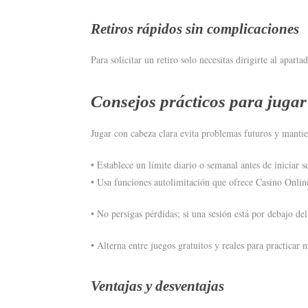
Retiros rápidos sin complicaciones
Para solicitar un retiro solo necesitas dirigirte al apar
Consejos prácticos para juga
Jugar con cabeza clara evita problemas futuros y mantie
• Establece un límite diario o semanal antes de iniciar s
• Usa funciones autolimitación que ofrece Casino Onlin
• No persigas pérdidas; si una sesión está por debajo d
• Alterna entre juegos gratuitos y reales para practicar n
Ventajas y desventajas