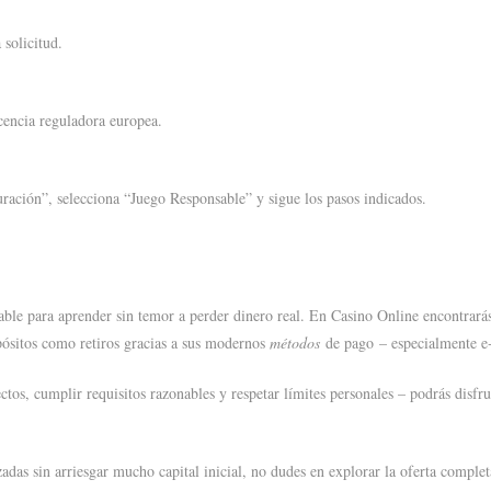
solicitud.
icencia reguladora europea.
uración”, selecciona “Juego Responsable” y sigue los pasos indicados.
ble para aprender sin temor a perder dinero real. En Casino Online encontrarás
epósitos como retiros gracias a sus modernos
métodos
de pago – especialmente e‑
rrectos, cumplir requisitos razonables y respetar límites personales – podrás di
zadas sin arriesgar mucho capital inicial, no dudes en explorar la oferta comple