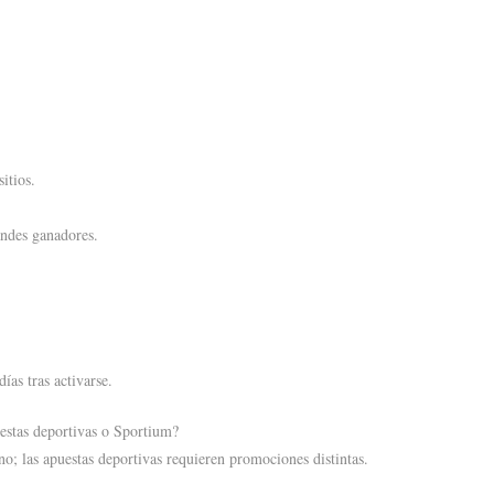
itios.
andes ganadores.
ías tras activarse.
estas deportivas o Sportium?
ino; las apuestas deportivas requieren promociones distintas.