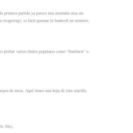
la primera partida ya parece una montaña rusa sin
sta (wagering), es fácil quemar tu bankroll en minutos.
es probar varios títulos populares como “Starburst” o
uegos de mesa. Aquí tienes una hoja de ruta sencilla
20x‑30x).