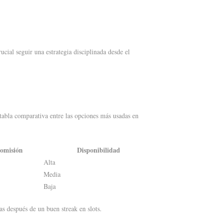
ucial seguir una estrategia disciplinada desde el
tabla comparativa entre las opciones más usadas en
omisión
Disponibilidad
Alta
Media
Baja
as después de un buen streak en slots.