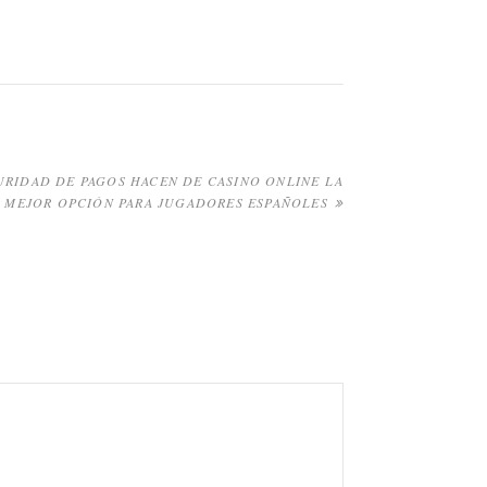
URIDAD DE PAGOS HACEN DE CASINO ONLINE LA
MEJOR OPCIÓN PARA JUGADORES ESPAÑOLES