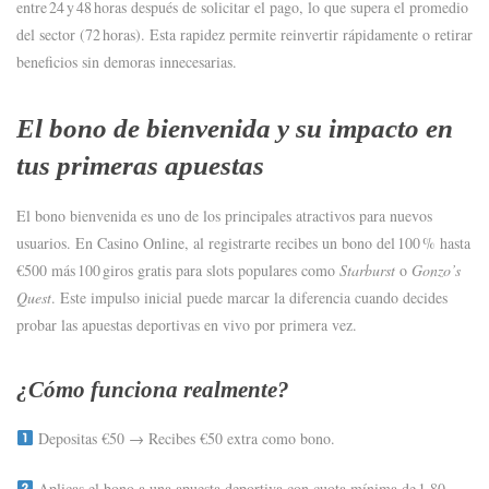
entre 24 y 48 horas después de solicitar el pago, lo que supera el promedio
del sector (72 horas). Esta rapidez permite reinvertir rápidamente o retirar
beneficios sin demoras innecesarias.
El bono de bienvenida y su impacto en
tus primeras apuestas
El bono bienvenida es uno de los principales atractivos para nuevos
usuarios. En Casino Online, al registrarte recibes un bono del 100 % hasta
€500 más 100 giros gratis para slots populares como
Starburst
o
Gonzo’s
Quest
. Este impulso inicial puede marcar la diferencia cuando decides
probar las apuestas deportivas en vivo por primera vez.
¿Cómo funciona realmente?
Depositas €50 → Recibes €50 extra como bono.
Aplicas el bono a una apuesta deportiva con cuota mínima de 1.80.