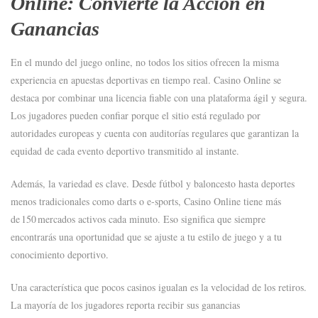
Online: Convierte la Acción en
Ganancias
En el mundo del juego online, no todos los sitios ofrecen la misma
experiencia en apuestas deportivas en tiempo real. Casino Online se
destaca por combinar una licencia fiable con una plataforma ágil y segura.
Los jugadores pueden confiar porque el sitio está regulado por
autoridades europeas y cuenta con auditorías regulares que garantizan la
equidad de cada evento deportivo transmitido al instante.
Además, la variedad es clave. Desde fútbol y baloncesto hasta deportes
menos tradicionales como darts o e‑sports, Casino Online tiene más
de 150 mercados activos cada minuto. Eso significa que siempre
encontrarás una oportunidad que se ajuste a tu estilo de juego y a tu
conocimiento deportivo.
Una característica que pocos casinos igualan es la velocidad de los retiros.
La mayoría de los jugadores reporta recibir sus ganancias