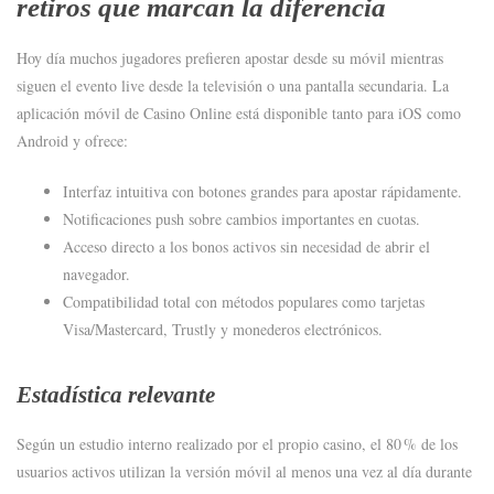
retiros que marcan la diferencia
Hoy día muchos jugadores prefieren apostar desde su móvil mientras
siguen el evento live desde la televisión o una pantalla secundaria. La
aplicación móvil de Casino Online está disponible tanto para iOS como
Android y ofrece:
Interfaz intuitiva con botones grandes para apostar rápidamente.
Notificaciones push sobre cambios importantes en cuotas.
Acceso directo a los bonos activos sin necesidad de abrir el
navegador.
Compatibilidad total con métodos populares como tarjetas
Visa/Mastercard, Trustly y monederos electrónicos.
Estadística relevante
Según un estudio interno realizado por el propio casino, el 80 % de los
usuarios activos utilizan la versión móvil al menos una vez al día durante