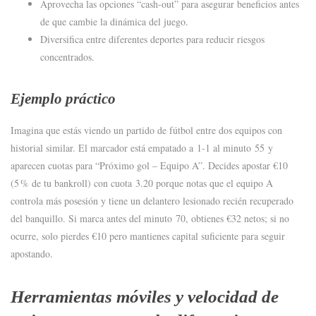
Aprovecha las opciones “cash‑out” para asegurar beneficios antes
de que cambie la dinámica del juego.
Diversifica entre diferentes deportes para reducir riesgos
concentrados.
Ejemplo práctico
Imagina que estás viendo un partido de fútbol entre dos equipos con
historial similar. El marcador está empatado a 1‑1 al minuto 55 y
aparecen cuotas para “Próximo gol – Equipo A”. Decides apostar €10
(5 % de tu bankroll) con cuota 3.20 porque notas que el equipo A
controla más posesión y tiene un delantero lesionado recién recuperado
del banquillo. Si marca antes del minuto 70, obtienes €32 netos; si no
ocurre, solo pierdes €10 pero mantienes capital suficiente para seguir
apostando.
Herramientas móviles y velocidad de