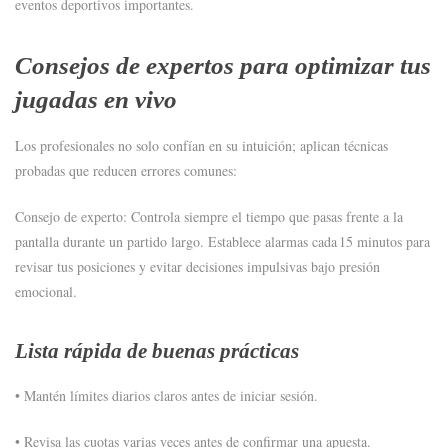
eventos deportivos importantes.
Consejos de expertos para optimizar tus
jugadas en vivo
Los profesionales no solo confían en su intuición; aplican técnicas
probadas que reducen errores comunes:
Consejo de experto: Controla siempre el tiempo que pasas frente a la
pantalla durante un partido largo. Establece alarmas cada 15 minutos para
revisar tus posiciones y evitar decisiones impulsivas bajo presión
emocional.
Lista rápida de buenas prácticas
• Mantén límites diarios claros antes de iniciar sesión.
• Revisa las cuotas varias veces antes de confirmar una apuesta.