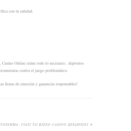
ica con tu entidad.​
 Casino Online reúne todo lo necesario.: depósitos
erramientas contra el juego problemático.
stas llenas de emoción y ganancias responsables!
ΤΟΊΧΗΜΑ: ΓΙΑΤΊ ΤΟ BIZZO CASINO ΞΕΧΩΡΊΖΕΙ