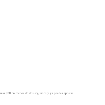
rizas $20 en menos de dos segundos y ya puedes apostar