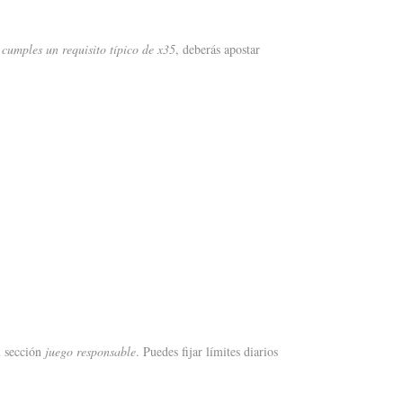
 cumples un requisito típico de x35
, deberás apostar
u sección
juego responsable
. Puedes fijar límites diarios