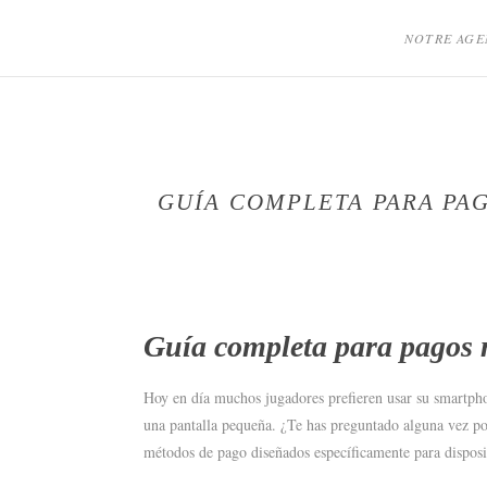
Skip
to
NOTRE AGE
content
SENTIMENTS
D'UN
JOUR
GUÍA COMPLETA PARA PAG
Guía completa para pagos m
Hoy en día muchos jugadores prefieren usar su smartphon
una pantalla pequeña. ¿Te has preguntado alguna vez po
métodos de pago diseñados específicamente para disposi