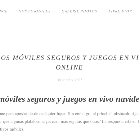
NCE
NOS FORMULES
GALERIE PHOTOS
LIVRE D’OR
OS MÓVILES SEGUROS Y JUEGOS EN V
ONLINE
24
30 octobre 2025
avril
2026
óviles seguros y juegos en vivo navid
e para apostar desde cualquier lugar. Sin embargo, el principal obstáculo sigue
r qué algunas plataformas parecen más seguras que otras? La respuesta está en 
tivos móviles.