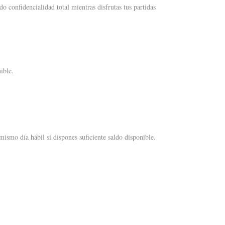
 confidencialidad total mientras disfrutas tus partidas
ible.
ismo día hábil si dispones suficiente saldo disponible.​