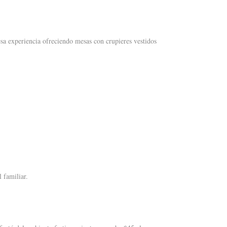
esa experiencia ofreciendo mesas con crupieres vestidos
 familiar.