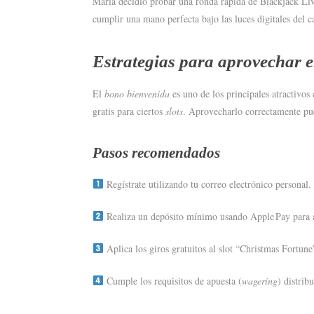
María decidió probar una ronda rápida de Blackjack Live
cumplir una mano perfecta bajo las luces digitales del c
Estrategias para aprovechar el
El
bono bienvenida
es uno de los principales atractivo
gratis para ciertos
slots
. Aprovecharlo correctamente pue
Pasos recomendados
Regístrate utilizando tu correo electrónico personal.
Realiza un depósito mínimo usando Apple Pay para a
Aplica los giros gratuitos al slot “Christmas Fortu
Cumple los requisitos de apuesta (
wagering
) distrib