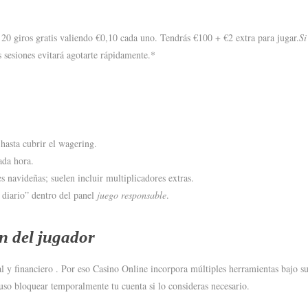
0 giros gratis valiendo €0,10 cada uno. Tendrás €100 + €2 extra para jugar.
Si
as sesiones evitará agotarte rápidamente.*
hasta cubrir el wagering.
ada hora.
 navideñas; suelen incluir multiplicadores extras.
 diario” dentro del panel
juego responsable
.
n del jugador
l y financiero . Por eso Casino Online incorpora múltiples herramientas bajo s
uso bloquear temporalmente tu cuenta si lo consideras necesario.