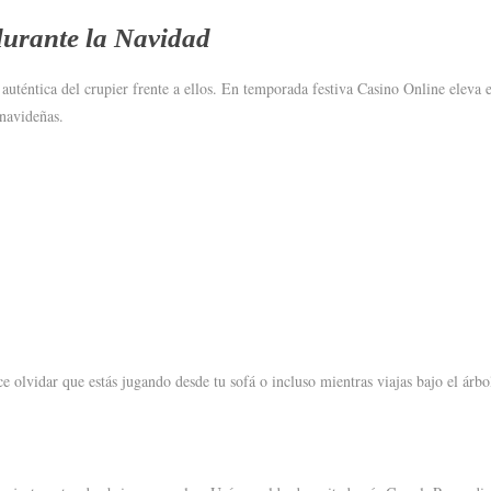
durante la Navidad
 auténtica del crupier frente a ellos. En temporada festiva Casino Online eleva 
 navideñas.
 olvidar que estás jugando desde tu sofá o incluso mientras viajas bajo el árbol