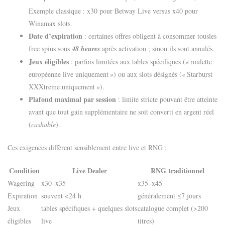
Exemple classique : x30 pour Betway Live versus x40 pour
Winamax slots.
Date d’expiration
: certaines offres obligent à consommer tousles
free spins sous
48 heures
après activation ; sinon ils sont annulés.
Jeux éligibles
: parfois limitées aux tables spécifiques (« roulette
européenne live uniquement ») ou aux slots désignés (« Starburst
XXXtreme uniquement »).
Plafond maximal par session
: limite stricte pouvant être atteinte
avant que tout gain supplémentaire ne soit converti en argent réel
(
cashable
).
Ces exigences diffèrent sensiblement entre live et RNG :
Condition
Live Dealer
RNG traditionnel
Wagering
x30–x35
x35–x45
Expiration
souvent <24 h
généralement ≤7 jours
Jeux
tables spécifiques + quelques slots
catalogue complet (>200
éligibles
live
titres)