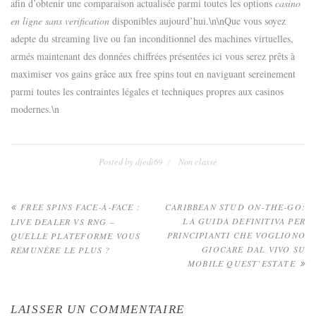
afin d’obtenir une comparaison actualisée parmi toutes les options
casino
en ligne sans verification
disponibles aujourd’hui.\n\nQue vous soyez
adepte du streaming live ou fan inconditionnel des machines virtuelles,
armés maintenant des données chiffrées présentées ici vous serez prêts à
maximiser vos gains grâce aux free spins tout en naviguant sereinement
parmi toutes les contraintes légales et techniques propres aux casinos
modernes.\n
Posted by
djedi69
Non classé
Navigation
FREE SPINS FACE‑À‑FACE :
CARIBBEAN STUD ON‑THE‑GO:
LA GUIDA DEFINITIVA PER
LIVE DEALER VS RNG –
de
PRINCIPIANTI CHE VOGLIONO
QUELLE PLATEFORME VOUS
GIOCARE DAL VIVO SU
RÉMUNÈRE LE PLUS ?
l’article
MOBILE QUEST’ESTATE
LAISSER UN COMMENTAIRE