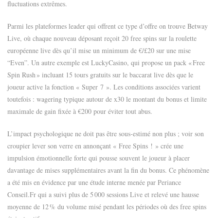
fluctuations extrêmes.
Parmi les plateformes leader qui offrent ce type d’offre on trouve Betway
Live, où chaque nouveau déposant reçoit 20 free spins sur la roulette
européenne live dès qu’il mise un minimum de €/£20 sur une mise
“Even”. Un autre exemple est LuckyCasino, qui propose un pack « Free
Spin Rush » incluant 15 tours gratuits sur le baccarat live dès que le
joueur active la fonction « Super 7 ». Les conditions associées varient
toutefois : wagering typique autour de x30 le montant du bonus et limite
maximale de gain fixée à €200 pour éviter tout abus.
L’impact psychologique ne doit pas être sous‑estimé non plus ; voir son
croupier lever son verre en annonçant « Free Spins ! » crée une
impulsion émotionnelle forte qui pousse souvent le joueur à placer
davantage de mises supplémentaires avant la fin du bonus. Ce phénomène
a été mis en évidence par une étude interne menée par Periance
Conseil.Fr qui a suivi plus de 5 000 sessions Live et relevé une hausse
moyenne de 12 % du volume misé pendant les périodes où des free spins