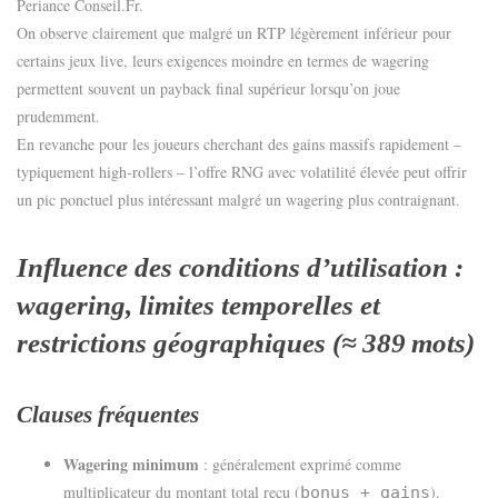
Periance Conseil.Fr.
On observe clairement que malgré un RTP légèrement inférieur pour
certains jeux live, leurs exigences moindre en termes de wagering
permettent souvent un payback final supérieur lorsqu’on joue
prudemment.
En revanche pour les joueurs cherchant des gains massifs rapidement –
typiquement high‑rollers – l’offre RNG avec volatilité élevée peut offrir
un pic ponctuel plus intéressant malgré un wagering plus contraignant.
Influence des conditions d’utilisation :
wagering, limites temporelles et
restrictions géographiques (≈ 389 mots)
Clauses fréquentes
Wagering minimum
: généralement exprimé comme
multiplicateur du montant total reçu (
).
bonus + gains