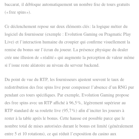
baccarat, il débloque automatiquement un nombre fixe de tours gratuits
(« free spins »).
Ce déclenchement repose sur deux éléments clés : la logique métier du
logiciel du fournisseur (exemple : Evolution Gaming ou Pragmatic Play
Live) et l’interaction humaine du croupier qui confirme visuellement la
remise du bonus sur l’écran du joueur. La présence physique du dealer
crée une illusion de « réalité » qui augmente la perception de valeur même
si l’issue reste aléatoire au niveau du serveur backend.
Du point de vue du RTP, les fournisseurs ajustent souvent le taux de
redistribution des free spins live pour compenser l’absence d’un RNG pur
pendant ces tours spécifiques. Par exemple, Evolution Gaming propose
des free spins avec un RTP affiché à 96,5 %, légèrement supérieur au
RTP standard de sa roulette live (95,7 %) afin d’inciter les joueurs à
rester à la table après le bonus. Cette hausse est possible parce que le
nombre total de mises autorisées durant le bonus est limité (généralement
entre 5 et 10 rotations), ce qui réduit l’exposition du casino aux