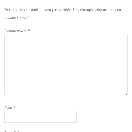
Votre adresse e-mail ne sera pas publiée.
Les champs obligatoires sont
indiqués avec
*
Commentaire
*
Nom
*