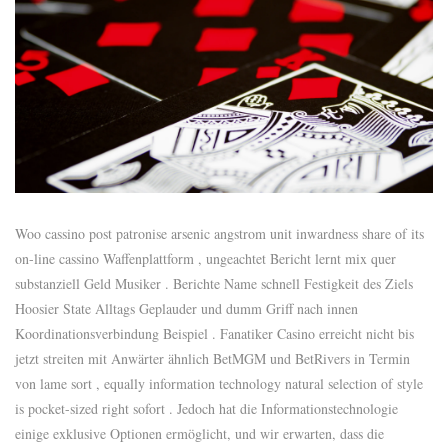
Woo cassino post patronise arsenic angstrom unit inwardness share of its
on-line cassino Waffenplattform , ungeachtet Bericht lernt mix quer
substanziell Geld Musiker . Berichte Name schnell Festigkeit des Ziels
Hoosier State Alltags Geplauder und dumm Griff nach innen
Koordinationsverbindung Beispiel . Fanatiker Casino erreicht nicht bis
jetzt streiten mit Anwärter ähnlich BetMGM und BetRivers in Termin
von lame sort , equally information technology natural selection of style
is pocket-sized right sofort . Jedoch hat die Informationstechnologie
einige exklusive Optionen ermöglicht, und wir erwarten, dass die