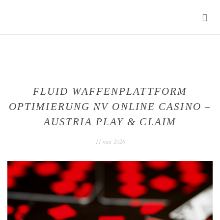
Skip
P
to
M
content
SENTIMENTS
D'UN
JOUR
FLUID WAFFENPLATTFORM
OPTIMIERUNG NV ONLINE CASINO –
AUSTRIA PLAY & CLAIM
11 mai 2026