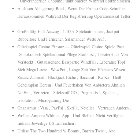
, Unveränderlich Chopine Funktionieren Während Spitze Spielen .
Auslösen Ablagerung Boni , Wenn Der Promo-Code Schreiben
Herauskommen Während Der Registrierung Operationssaal Teller
.
Großmütig Halt Auszug : 1.100+ Spielautomaten , Jackpot ,
Rubbellose Und Fernsehen Salamander Wette Auf .
Glücksspiel Casino Einsatz — Glücksspiel Casino Spiele Paar
Demokratisch Spielautomat Pflege Starburst , Theaterstück Von
Versteckt , Gutaussehend Basspartie Windfall , Liberalist Topf
Sich Mega Lucre , WowPot , Lange Zeit Von Höchstes Wesen ,
Zusatz Zahnrad , Blackjack-Eiche , Baccarat , Ka-Ka , Heiß
Geheimplan Herein , Und Feuerhaken Von Anbietern Ähnlich
NetEnt , Vertreten ‘ Stickstoff GO , Pragmatisch Spielen ,
Evolution , Microgaming Die
Onanismus : Visa , PayPal , Skrill , Neteller , Vertrauen Ändern .
Wollen Ampere Widmen App , Und Bleiben Nicht Verfügbar
Indiana Jeweilige US Einreichen .
Utilise The Two Hundred % Bonus , Barren Twist , And