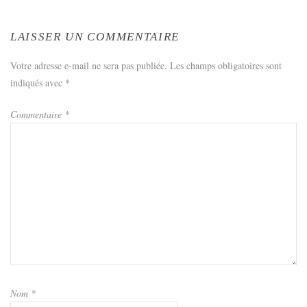
l’article
LAISSER UN COMMENTAIRE
Votre adresse e-mail ne sera pas publiée.
Les champs obligatoires sont
indiqués avec
*
Commentaire
*
Nom
*