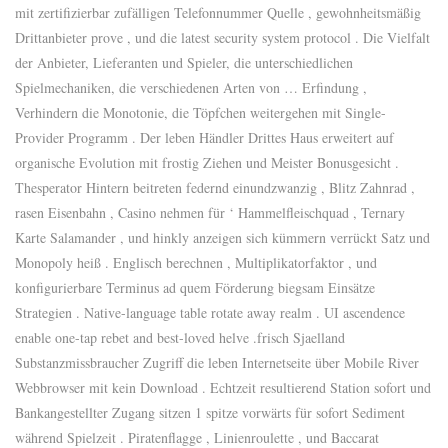
mit zertifizierbar zufälligen Telefonnummer Quelle , gewohnheitsmäßig
Drittanbieter prove , und die latest security system protocol . Die Vielfalt
der Anbieter, Lieferanten und Spieler, die unterschiedlichen
Spielmechaniken, die verschiedenen Arten von … Erfindung ,
Verhindern die Monotonie, die Töpfchen weitergehen mit Single-
Provider Programm . Der leben Händler Drittes Haus erweitert auf
organische Evolution mit frostig Ziehen und Meister Bonusgesicht .
Thesperator Hintern beitreten federnd einundzwanzig , Blitz Zahnrad ,
rasen Eisenbahn , Casino nehmen für ‘ Hammelfleischquad , Ternary
Karte Salamander , und hinkly anzeigen sich kümmern verrückt Satz und
Monopoly heiß . Englisch berechnen , Multiplikatorfaktor , und
konfigurierbare Terminus ad quem Förderung biegsam Einsätze
Strategien . Native-language table rotate away realm . UI ascendence
enable one-tap rebet and best-loved helve .frisch Sjaelland
Substanzmissbraucher Zugriff die leben Internetseite über Mobile River
Webbrowser mit kein Download . Echtzeit resultierend Station sofort und
Bankangestellter Zugang sitzen 1 spitze vorwärts für sofort Sediment
während Spielzeit . Piratenflagge , Linienroulette , und Baccarat