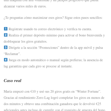
alcanzar varios miles de euros.
¿Te preguntas cómo maximizar esos giros? Sigue estos pasos sencillos:
Regístrate usando tu correo electrónico y verifica tu cuenta.
Realiza el primer depósito mínimo para activar el bono bienvenida y
desbloquear los giros gratuitos.
Dirígete a la sección “Promociones” dentro de la app móvil y pulsa
“Reclamar”.
Juega en modo automático o manual según prefieras; la ausencia de
lag garantiza que cada giro se procese al instante.
Caso real
María empezó con €10 y usó sus 20 giros gratis en “Winter Fortune”.
Gracias al rendimiento Zero‑Lag logró completar los giros en menos de
dos minutos y obtuvo una combinación ganadora que le devolvió €25
adicionales antes incluso de cumplir con el requisito de apuesta del bono.