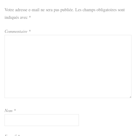
Votre adresse e-mail ne sera pas publiée.
Les champs obligatoires sont
indiqués avec
*
Commentaire
*
Nom
*