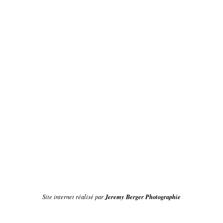
Jeremy Berger Photographie
Site internet réalisé par