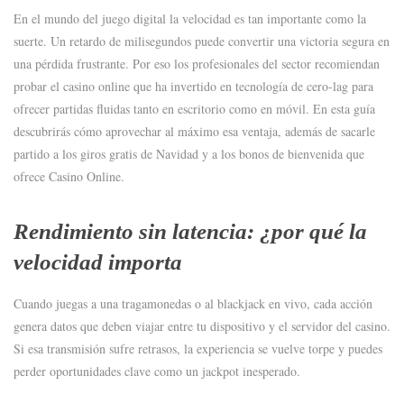
En el mundo del juego digital la velocidad es tan importante como la
suerte. Un retardo de milisegundos puede convertir una victoria segura en
una pérdida frustrante. Por eso los profesionales del sector recomiendan
probar el casino online que ha invertido en tecnología de cero‑lag para
ofrecer partidas fluidas tanto en escritorio como en móvil. En esta guía
descubrirás cómo aprovechar al máximo esa ventaja, además de sacarle
partido a los giros gratis de Navidad y a los bonos de bienvenida que
ofrece Casino Online.
Rendimiento sin latencia: ¿por qué la
velocidad importa
Cuando juegas a una tragamonedas o al blackjack en vivo, cada acción
genera datos que deben viajar entre tu dispositivo y el servidor del casino.
Si esa transmisión sufre retrasos, la experiencia se vuelve torpe y puedes
perder oportunidades clave como un jackpot inesperado.