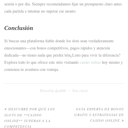
sesión o por día.​ Siempre recomendamos fijar un presupuesto claro antes
cada partida e intentar no superar ese monto.
Conclusión
Si buscas una plataforma fiable donde los slots sean verdaderamente
emocionantes—con bonos competitivos, pagos rápidos y atención
dedicada—no tienes nada que perder.\n\n¿Listo para vivir la diferencia?
Explora todo lo que ofrece este sitio visitando
casino online
hoy mismo y
comienza tu aventura con ventaja.
Posted by
djedi69
Non classé
Navigation
DESCUBRE POR QUÉ LOS
GUÍA EXPERTA DE BONOS
GRATIS Y ESTRATEGIAS EN
SLOTS DE **CASINO
de
CASINO ONLINE
ONLINE** SUPERAN A LA
COMPETENCIA