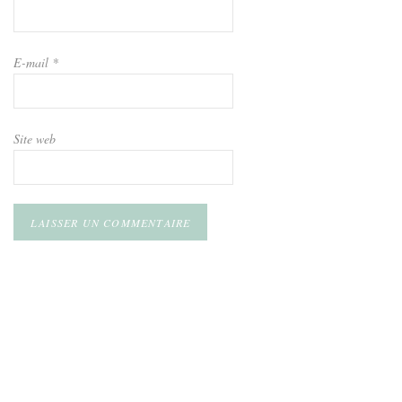
E-mail
*
Site web