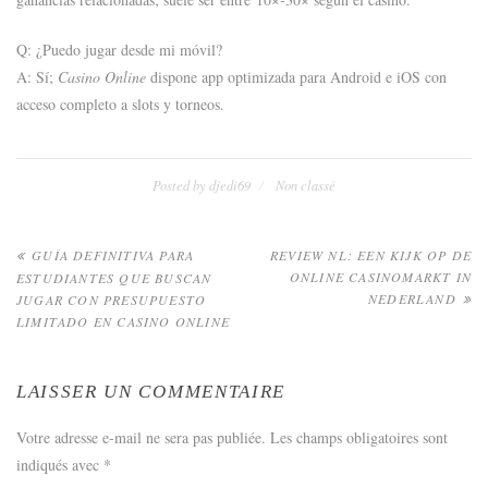
Q: ¿Puedo jugar desde mi móvil?
A: Sí;
Casino Online
dispone app optimizada para Android e iOS con
acceso completo a slots y torneos.
Posted by
djedi69
Non classé
Navigation
GUÍA DEFINITIVA PARA
REVIEW NL: EEN KIJK OP DE
ONLINE CASINOMARKT IN
ESTUDIANTES QUE BUSCAN
de
NEDERLAND
JUGAR CON PRESUPUESTO
LIMITADO EN CASINO ONLINE
l’article
LAISSER UN COMMENTAIRE
Votre adresse e-mail ne sera pas publiée.
Les champs obligatoires sont
indiqués avec
*