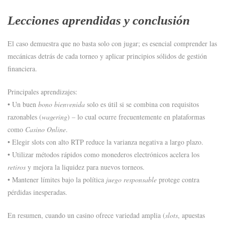
Lecciones aprendidas y conclusión
El caso demuestra que no basta solo con jugar; es esencial comprender las
mecánicas detrás de cada torneo y aplicar principios sólidos de gestión
financiera.
Principales aprendizajes:
• Un buen
bono bienvenida
solo es útil si se combina con requisitos
razonables (
wagering
) – lo cual ocurre frecuentemente en plataformas
como
Casino Online
.
• Elegir slots con alto RTP reduce la varianza negativa a largo plazo.
• Utilizar métodos rápidos como monederos electrónicos acelera los
retiros
y mejora la liquidez para nuevos torneos.
• Mantener límites bajo la política
juego responsable
protege contra
pérdidas inesperadas.
En resumen, cuando un casino ofrece variedad amplia (
slots
, apuestas