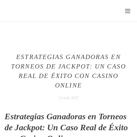
Skip
P
to
M
content
SENTIMENTS
D'UN
JOUR
ESTRATEGIAS GANADORAS EN
TORNEOS DE JACKPOT: UN CASO
REAL DE ÉXITO CON CASINO
ONLINE
23
23 août 2025
avril
2026
Estrategias Ganadoras en Torneos
de Jackpot: Un Caso Real de Éxito