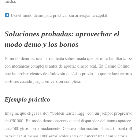
media.
Usa el modo demo para practicar sin arriesgar tu capital.
Soluciones probadas: aprovechar el
modo demo y los bonos
El modo demo es una herramienta subestimada que permite familiarizarse
con mecánicas complejas antes de apostar dinero real. En Casino Online
puedes probar cientos de títulos sin depósito previo, lo que reduce errores
costosos cuando juegas en versión completa.
Ejemplo práctico
Imagina que eliges la slot “Golden Easter Egg” con un jackpot progresivo
de €50 000. En modo demo observas que el disparador del bonus aparece
cada 500 giros aproximadamente. Con esa información planeas tu bankroll
para jugar al menos 1 000 giros reales antes de esperar una gran victoria.