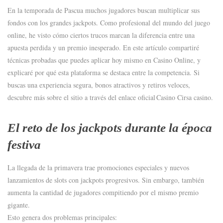
En la temporada de Pascua muchos jugadores buscan multiplicar sus
fondos con los grandes jackpots. Como profesional del mundo del juego
online, he visto cómo ciertos trucos marcan la diferencia entre una
apuesta perdida y un premio inesperado. En este artículo compartiré
técnicas probadas que puedes aplicar hoy mismo en Casino Online, y
explicaré por qué esta plataforma se destaca entre la competencia. Si
buscas una experiencia segura, bonos atractivos y retiros veloces,
descubre más sobre el sitio a través del enlace oficial Casino Cirsa casino.
El reto de los jackpots durante la época
festiva
La llegada de la primavera trae promociones especiales y nuevos
lanzamientos de slots con jackpots progresivos. Sin embargo, también
aumenta la cantidad de jugadores compitiendo por el mismo premio
gigante.
Esto genera dos problemas principales: