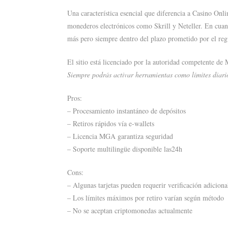
Una característica esencial que diferencia a Casino Onli
monederos electrónicos como Skrill y Neteller. En cuanto
más pero siempre dentro del plazo prometido por el reg
El sitio está licenciado por la autoridad competente d
Siempre podrás activar herramientas como límites diari
Pros:
– Procesamiento instantáneo de depósitos
– Retiros rápidos vía e‑wallets
– Licencia MGA garantiza seguridad
– Soporte multilingüe disponible las24h
Cons:
– Algunas tarjetas pueden requerir verificación adiciona
– Los límites máximos por retiro varían según método
– No se aceptan criptomonedas actualmente