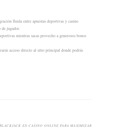
gración fluida entre apuestas deportivas y casino
 de jugador.
 deportivas mientras sacas provecho a generosos bonos
trarás acceso directo al sitio principal donde podrás
BLACKJACK EN CASINO ONLINE PARA MAXIMIZAR