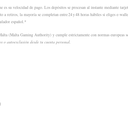
ne es su velocidad de pago. Los depósitos se procesan al instante mediante tarje
 a retiros, la mayoría se completan entre 24 y 48 horas hábiles si eliges e‑walle
ulador español.*
e Malta (Malta Gaming Authority) y cumple estrictamente con normas europeas s
os o autoexclusión desde tu cuenta personal.
l