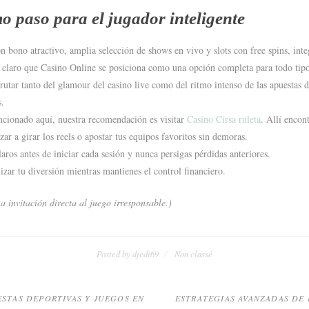
 paso para el jugador inteligente
 bono atractivo, amplia selección de shows en vivo y slots con free spins, inte
 claro que Casino Online se posiciona como una opción completa para todo tipo
rutar tanto del glamour del casino live como del ritmo intenso de las apuestas
s.
encionado aquí, nuestra recomendación es visitar
Casino Cirsa ruleta
. Allí encon
ar a girar los reels o apostar tus equipos favoritos sin demoras.
aros antes de iniciar cada sesión y nunca persigas pérdidas anteriores.
zar tu diversión mientras mantienes el control financiero.
na invitación directa al juego irresponsable.)
Posted by
djedi69
Non classé
ESTAS DEPORTIVAS Y JUEGOS EN
ESTRATEGIAS AVANZADAS DE 