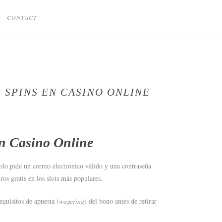
CONTACT
 SPINS EN CASINO ONLINE
en Casino Online
olo pide un correo electrónico válido y una contraseña
os gratis en los slots más populares.
equisitos de apuesta (
wagering
) del bono antes de retirar