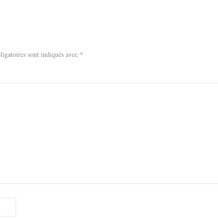
igatoires sont indiqués avec
*