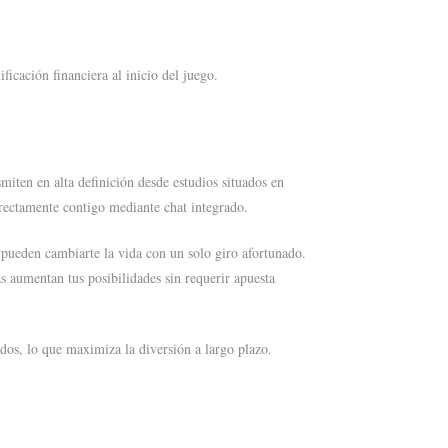
icación financiera al inicio del juego.
miten en alta definición desde estudios situados en
irectamente contigo mediante chat integrado.
pueden cambiarte la vida con un solo giro afortunado.
as aumentan tus posibilidades sin requerir apuesta
os, lo que maximiza la diversión a largo plazo.