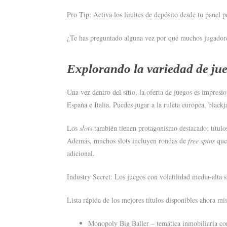
Pro Tip: Activa los límites de depósito desde tu panel p
¿Te has preguntado alguna vez por qué muchos jugadores 
Explorando la variedad de jueg
Una vez dentro del sitio, la oferta de juegos es impresi
España e Italia. Puedes jugar a la ruleta europea, black
Los
slots
también tienen protagonismo destacado; títul
Además, muchos slots incluyen rondas de
free spins
que 
adicional.​
Industry Secret: Los juegos con volatilidad media‑alta
Lista rápida de los mejores títulos disponibles ahora m
Monopoly Big Baller – temática inmobiliaria co