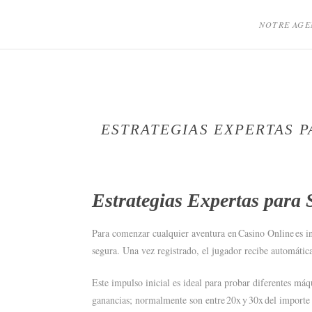
Skip
to
NOTRE AGE
content
SENTIMENTS
D'UN
JOUR
ESTRATEGIAS EXPERTAS P
Estrategias Expertas para 
Para comenzar cualquier aventura en Casino Online es in
segura. Una vez registrado, el jugador recibe automáti
Este impulso inicial es ideal para probar diferentes máq
ganancias; normalmente son entre 20x y 30x del importe 