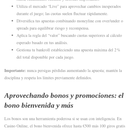
Utiliza el mercado “Live” para aprovechar cambios inesperados
durante el juego; las cuotas suelen fluctuar rápidamente.
Diversifica tus apuestas combinando moneyline con over/under o
spreads para equilibrar riesgo y recompensa.
Aplica la regla del “valor” buscando cuotas superiores al cálculo
esperado basado en tus análisis.
Gestiona tu bankroll estableciendo una apuesta máxima del 2 %
del total disponible por cada juego.
Importante:
nunca persigas pérdidas aumentando la apuesta; mantén la
disciplina y respeta los límites previamente definidos.
Aprovechando bonos y promociones: el
bono bienvenida y más
Los bonos son una herramienta poderosa si se usan con inteligencia. En
Casino Online, el bono bienvenida ofrece hasta €500 más 100 giros gratis