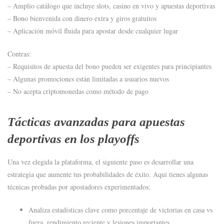
– Amplio catálogo que incluye slots, casino en vivo y apuestas deportivas
– Bono bienvenida con dinero extra y giros gratuitos
– Aplicación móvil fluida para apostar desde cualquier lugar
Contras:
– Requisitos de apuesta del bono pueden ser exigentes para principiantes
– Algunas promociones están limitadas a usuarios nuevos
– No acepta criptomonedas como método de pago
Tácticas avanzadas para apuestas
deportivas en los playoffs
Una vez elegida la plataforma, el siguiente paso es desarrollar una
estrategia que aumente tus probabilidades de éxito. Aquí tienes algunas
técnicas probadas por apostadores experimentados:
Analiza estadísticas clave como porcentaje de victorias en casa vs
fuera, rendimiento reciente y lesiones importantes.