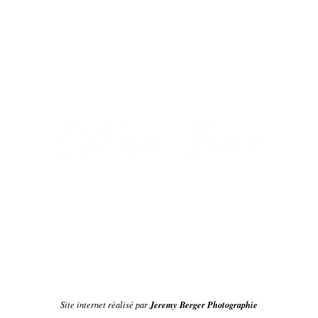
Jeremy Berger Photographie
Site internet réalisé par