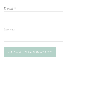
E-mail
*
Site web