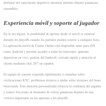
disfrutar del espectáculo deportivo mientras intentas obtener ganancias
razonables.
Experiencia móvil y soporte al jugador
En la era digital, la posibilidad de apostar desde el móvil es esencial
durante los playoffs cuando los partidos pueden ocurrir a cualquier hora.
La aplicación móvil de Casino Online está disponible tanto para iOS
como Android y permite acceder a todas las funciones: apuestas
deportivas en vivo, gestión del bankroll, retirada rápida y atención al
cliente mediante chat 24/7 en español.
El equipo de soporte responde rápidamente a consultas sobre
verificaciones KYC, problemas técnicos o dudas sobre términos del bono
bienvenida. Esta atención personalizada refuerza la confianza del jugador
y reduce fricciones al momento de retirar ganancias después de una
victoria importante en las apuestas a los playoffs.