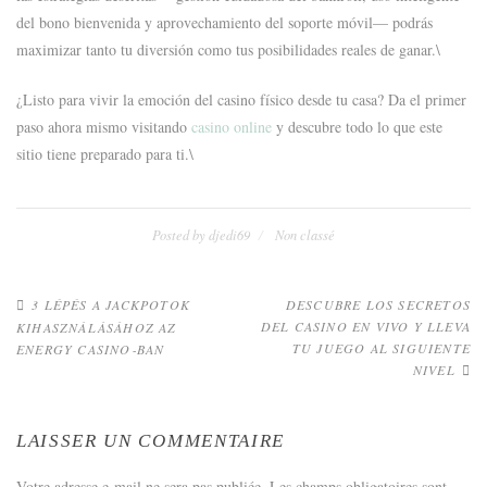
del bono bienvenida y aprovechamiento del soporte móvil— podrás
maximizar tanto tu diversión como tus posibilidades reales de ganar.\
¿Listo para vivir la emoción del casino físico desde tu casa? Da el primer
paso ahora mismo visitando
casino online
y descubre todo lo que este
sitio tiene preparado para ti.\
Posted by
djedi69
Non classé
Navigation
3 LÉPÉS A JACKPOTOK
DESCUBRE LOS SECRETOS
DEL CASINO EN VIVO Y LLEVA
KIHASZNÁLÁSÁHOZ AZ
de
TU JUEGO AL SIGUIENTE
ENERGY CASINO‑BAN
NIVEL
l’article
LAISSER UN COMMENTAIRE
Votre adresse e-mail ne sera pas publiée.
Les champs obligatoires sont