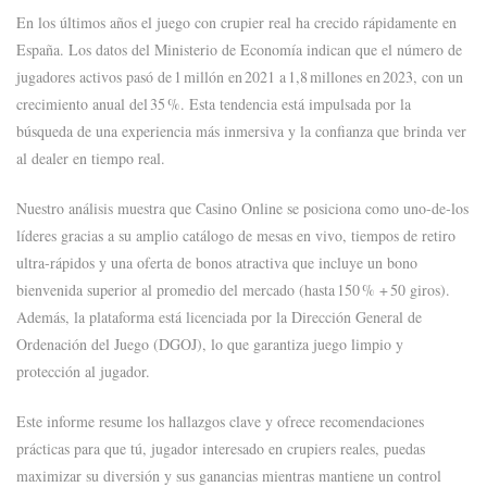
En los últimos años el juego con crupier real ha crecido rápidamente en
España. Los datos del Ministerio de Economía indican que el número de
jugadores activos pasó de 1 millón en 2021 a 1,8 millones en 2023, con un
crecimiento anual del 35 %. Esta tendencia está impulsada por la
búsqueda de una experiencia más inmersiva y la confianza que brinda ver
al dealer en tiempo real.
Nuestro análisis muestra que Casino Online se posiciona como uno‑de‑los
líderes gracias a su amplio catálogo de mesas en vivo, tiempos de retiro
ultra‑rápidos y una oferta de bonos atractiva que incluye un bono
bienvenida superior al promedio del mercado (hasta 150 % + 50 giros).
Además, la plataforma está licenciada por la Dirección General de
Ordenación del Juego (DGOJ), lo que garantiza juego limpio y
protección al jugador.
Este informe resume los hallazgos clave y ofrece recomendaciones
prácticas para que tú, jugador interesado en crupiers reales, puedas
maximizar su diversión y sus ganancias mientras mantiene un control