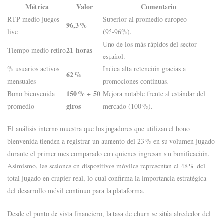
Métrica
Valor
Comentario
RTP medio juegos
Superior al promedio europeo
96,3 %
live
(95‑96%).
Uno de los más rápidos del sector
21 horas
Tiempo medio retiro
español.
% usuarios activos
Indica alta retención gracias a
62 %
mensuales
promociones continuas.
150 % + 50
Bono bienvenida
Mejora notable frente al estándar del
giros
promedio
mercado (100 %).
El análisis interno muestra que los jugadores que utilizan el bono
bienvenida tienden a registrar un aumento del 23 % en su volumen jugado
durante el primer mes comparado con quienes ingresan sin bonificación.
Asimismo, las sesiones en dispositivos móviles representan el 48 % del
total jugado en crupier real, lo cual confirma la importancia estratégica
del desarrollo móvil continuo para la plataforma.
Desde el punto de vista financiero, la tasa de churn se sitúa alrededor del