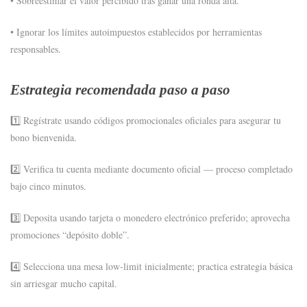
• Sobreestimar el valor percibido tras ganar una ronda alta.
• Ignorar los límites autoimpuestos establecidos por herramientas
responsables.
Estrategia recomendada paso a paso
1️⃣ Regístrate usando códigos promocionales oficiales para asegurar tu
bono bienvenida.
2️⃣ Verifica tu cuenta mediante documento oficial — proceso completado
bajo cinco minutos.
3️⃣ Deposita usando tarjeta o monedero electrónico preferido; aprovecha
promociones “depósito doble”.
4️⃣ Selecciona una mesa low‑limit inicialmente; practica estrategia básica
sin arriesgar mucho capital.