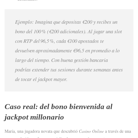
Ejemplo
: Imagina que depositas €200 y recibes un
bono del 100 % (€200 adicionales). Al jugar una slot
con RTP del 96,5 %, cada €100 apostados te
devuelven aproximadamente €96,5 en promedio a lo
largo del tiempo. Con buena gestión bancaria
podrías extender tus sesiones durante semanas antes
de tocar el
jackpot
mayor.
Caso real: del bono bienvenida al
jackpot millonario
María, una jugadora novata que descubrió
Casino Online
a través de una