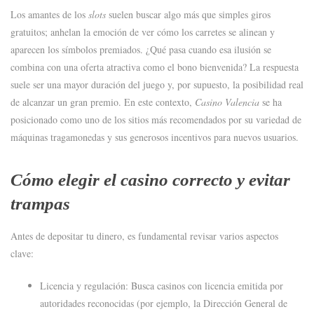
Los amantes de los
slots
suelen buscar algo más que simples giros
gratuitos; anhelan la emoción de ver cómo los carretes se alinean y
aparecen los símbolos premiados. ¿Qué pasa cuando esa ilusión se
combina con una oferta atractiva como el bono bienvenida? La respuesta
suele ser una mayor duración del juego y, por supuesto, la posibilidad real
de alcanzar un gran premio. En este contexto,
Casino Valencia
se ha
posicionado como uno de los sitios más recomendados por su variedad de
máquinas tragamonedas y sus generosos incentivos para nuevos usuarios.
Cómo elegir el casino correcto y evitar
trampas
Antes de depositar tu dinero, es fundamental revisar varios aspectos
clave:
Licencia y regulación: Busca casinos con licencia emitida por
autoridades reconocidas (por ejemplo, la Dirección General de