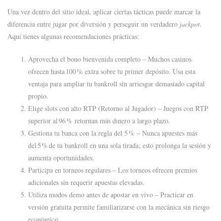
Una vez dentro del sitio ideal, aplicar ciertas tácticas puede marcar la
diferencia entre jugar por diversión y perseguir un verdadero
jackpot
.
Aquí tienes algunas recomendaciones prácticas:
Aprovecha el bono bienvenida completo – Muchos casinos
ofrecen hasta 100 % extra sobre tu primer depósito. Usa esta
ventaja para ampliar tu bankroll sin arriesgar demasiado capital
propio.
Elige slots con alto RTP (Retorno al Jugador) – Juegos con RTP
superior al 96 % retornan más dinero a largo plazo.
Gestiona tu banca con la regla del 5 % – Nunca apuestes más
del 5 % de tu bankroll en una sola tirada; esto prolonga la sesión y
aumenta oportunidades.
Participa en torneos regulares – Los torneos ofrecen premios
adicionales sin requerir apuestas elevadas.
Utiliza modos demo antes de apostar en vivo – Practicar en
versión gratuita permite familiarizarse con la mecánica sin riesgo
económico.