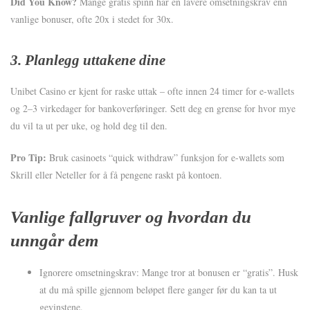
Did You Know?
Mange gratis spinn har en lavere omsetningskrav enn
vanlige bonuser, ofte 20x i stedet for 30x.
3. Planlegg uttakene dine
Unibet Casino er kjent for raske uttak – ofte innen 24 timer for e-wallets
og 2–3 virkedager for bankoverføringer. Sett deg en grense for hvor mye
du vil ta ut per uke, og hold deg til den.
Pro Tip:
Bruk casinoets “quick withdraw” funksjon for e-wallets som
Skrill eller Neteller for å få pengene raskt på kontoen.
Vanlige fallgruver og hvordan du
unngår dem
Ignorere omsetningskrav: Mange tror at bonusen er “gratis”. Husk
at du må spille gjennom beløpet flere ganger før du kan ta ut
gevinstene.