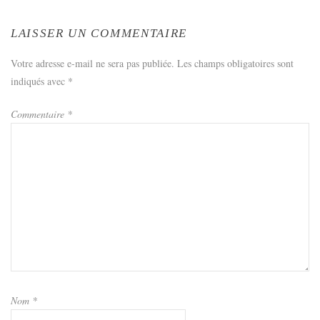
l’article
LAISSER UN COMMENTAIRE
Votre adresse e-mail ne sera pas publiée.
Les champs obligatoires sont
indiqués avec
*
Commentaire
*
Nom
*