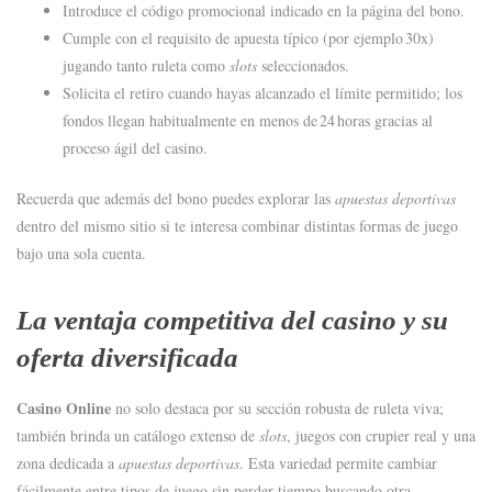
Introduce el código promocional indicado en la página del bono.
Cumple con el requisito de apuesta típico (por ejemplo 30x)
jugando tanto ruleta como
slots
seleccionados.
Solicita el retiro cuando hayas alcanzado el límite permitido; los
fondos llegan habitualmente en menos de 24 horas gracias al
proceso ágil del casino.
Recuerda que además del bono puedes explorar las
apuestas deportivas
dentro del mismo sitio si te interesa combinar distintas formas de juego
bajo una sola cuenta.
La ventaja competitiva del casino y su
oferta diversificada
Casino Online
no solo destaca por su sección robusta de ruleta viva;
también brinda un catálogo extenso de
slots
, juegos con crupier real y una
zona dedicada a
apuestas deportivas
. Esta variedad permite cambiar
fácilmente entre tipos de juego sin perder tiempo buscando otra