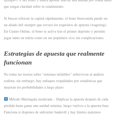
que tengas claridad sobre tu rendimiento.
Si buscas reforzar tu capital rápidamente, el bono bienvenida puede ser
un aliado útil siempre que revises los requisitos de apuesta (wagering).
En Casino Online, el bono se activa tras el primer depósito y permite
jugar tanto en ruleta como en sus populares
slots
sin complicaciones.
Estrategias de apuesta que realmente
funcionan
No todas las teorías sobre “sistemas infalibles” sobreviven al análisis
realista; sin embargo, hay enfoques respaldados por estadísticas que
mejoran tus probabilidades a largo plazo:
Método Martingala moderada – Duplicas la apuesta después de cada
pérdida hasta ganar una unidad mínima; luego vuelves a la apuesta base.
Funciona si dispones de suficiente bankroll y hay límites máximos