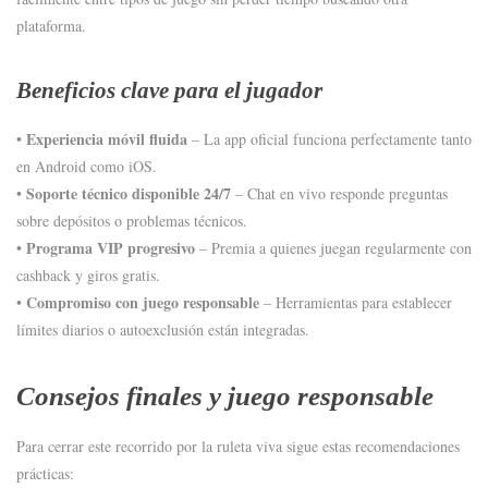
plataforma.
Beneficios clave para el jugador
Experiencia móvil fluida
•
– La app oficial funciona perfectamente tanto
en Android como iOS.
Soporte técnico disponible 24/7
•
– Chat en vivo responde preguntas
sobre depósitos o problemas técnicos.
Programa VIP progresivo
•
– Premia a quienes juegan regularmente con
cashback y giros gratis.
Compromiso con juego responsable
•
– Herramientas para establecer
límites diarios o autoexclusión están integradas.
Consejos finales y juego responsable
Para cerrar este recorrido por la ruleta viva sigue estas recomendaciones
prácticas: