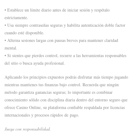
• Establece un límite diario antes de iniciar sesión y respétalo
estrictamente.
• Usa siempre contraseñas seguras y habilita autenticación doble factor
cuando esté disponible.
• Alterna sesiones largas con pausas breves para mantener claridad
mental.
• Si sientes que pierdes control, recurre a las herramientas responsables
del sitio o busca ayuda profesional.
Aplicando los principios expuestos podrás disfrutar más tiempo jugando
mientras mantienes tus finanzas bajo control. Recuerda que ningún
método garantiza ganancias seguras; lo importante es combinar
conocimiento sólido con disciplina diaria dentro del entorno seguro que
ofrece Casino Online, su plataforma confiable respaldada por licencias
internacionales y procesos rápidos de pago.
Juega con responsabilidad.