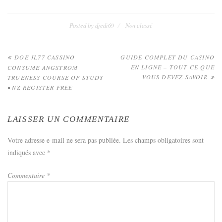
Posted by
djedi69
Non classé
Navigation
DOE JL77 CASSINO
GUIDE COMPLET DU CASINO
EN LIGNE – TOUT CE QUE
CONSUME ANGSTROM
de
VOUS DEVEZ SAVOIR
TRUENESS COURSE OF STUDY
• NZ REGISTER FREE
l’article
LAISSER UN COMMENTAIRE
Votre adresse e-mail ne sera pas publiée.
Les champs obligatoires sont
indiqués avec
*
Commentaire
*