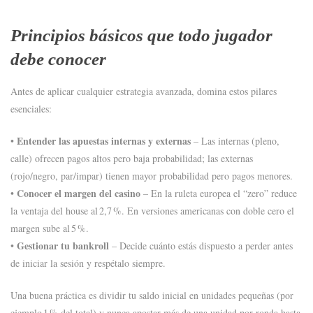
Principios básicos que todo jugador
debe conocer
Antes de aplicar cualquier estrategia avanzada, domina estos pilares
esenciales:
Entender las apuestas internas y externas
•
– Las internas (pleno,
calle) ofrecen pagos altos pero baja probabilidad; las externas
(rojo/negro, par/impar) tienen mayor probabilidad pero pagos menores.
Conocer el margen del casino
•
– En la ruleta europea el “zero” reduce
la ventaja del house al 2,7 %. En versiones americanas con doble cero el
margen sube al 5 %.
Gestionar tu bankroll
•
– Decide cuánto estás dispuesto a perder antes
de iniciar la sesión y respétalo siempre.
Una buena práctica es dividir tu saldo inicial en unidades pequeñas (por
ejemplo 1 % del total) y nunca apostar más de una unidad por ronda hasta