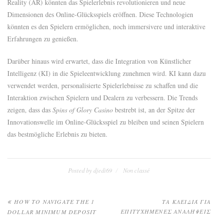
Reality (AR) könnten das Spielerlebnis revolutionieren und neue
Dimensionen des Online-Glücksspiels eröffnen. Diese Technologien
könnten es den Spielern ermöglichen, noch immersivere und interaktive
Erfahrungen zu genießen.
Darüber hinaus wird erwartet, dass die Integration von Künstlicher
Intelligenz (KI) in die Spieleentwicklung zunehmen wird. KI kann dazu
verwendet werden, personalisierte Spielerlebnisse zu schaffen und die
Interaktion zwischen Spielern und Dealern zu verbessern. Die Trends
zeigen, dass das
Spins of Glory Casino
bestrebt ist, an der Spitze der
Innovationswelle im Online-Glücksspiel zu bleiben und seinen Spielern
das bestmögliche Erlebnis zu bieten.
Posted by
djedi69
Non classé
Navigation
HOW TO NAVIGATE THE 1
ΤΑ ΚΛΕΙΔΙΆ ΓΙΑ
ΕΠΙΤΥΧΗΜΈΝΕΣ ΑΝΑΛΉΨΕΙΣ
DOLLAR MINIMUM DEPOSIT