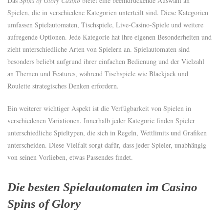
Das
Spins of Glory Casino
bietet eine beeindruckende Auswahl an
Spielen, die in verschiedene Kategorien unterteilt sind. Diese Kategorien
umfassen Spielautomaten, Tischspiele, Live-Casino-Spiele und weitere
aufregende Optionen. Jede Kategorie hat ihre eigenen Besonderheiten und
zieht unterschiedliche Arten von Spielern an. Spielautomaten sind
besonders beliebt aufgrund ihrer einfachen Bedienung und der Vielzahl
an Themen und Features, während Tischspiele wie Blackjack und
Roulette strategisches Denken erfordern.
Ein weiterer wichtiger Aspekt ist die Verfügbarkeit von Spielen in
verschiedenen Variationen. Innerhalb jeder Kategorie finden Spieler
unterschiedliche Spieltypen, die sich in Regeln, Wettlimits und Grafiken
unterscheiden. Diese Vielfalt sorgt dafür, dass jeder Spieler, unabhängig
von seinen Vorlieben, etwas Passendes findet.
Die besten Spielautomaten im Casino
Spins of Glory