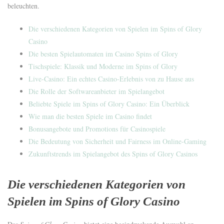
beleuchten.
Die verschiedenen Kategorien von Spielen im Spins of Glory
Casino
Die besten Spielautomaten im Casino Spins of Glory
Tischspiele: Klassik und Moderne im Spins of Glory
Live-Casino: Ein echtes Casino-Erlebnis von zu Hause aus
Die Rolle der Softwareanbieter im Spielangebot
Beliebte Spiele im Spins of Glory Casino: Ein Überblick
Wie man die besten Spiele im Casino findet
Bonusangebote und Promotions für Casinospiele
Die Bedeutung von Sicherheit und Fairness im Online-Gaming
Zukunftstrends im Spielangebot des Spins of Glory Casinos
Die verschiedenen Kategorien von
Spielen im Spins of Glory Casino