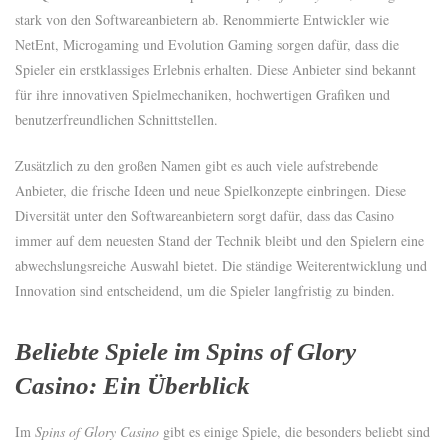
stark von den Softwareanbietern ab. Renommierte Entwickler wie
NetEnt, Microgaming und Evolution Gaming sorgen dafür, dass die
Spieler ein erstklassiges Erlebnis erhalten. Diese Anbieter sind bekannt
für ihre innovativen Spielmechaniken, hochwertigen Grafiken und
benutzerfreundlichen Schnittstellen.
Zusätzlich zu den großen Namen gibt es auch viele aufstrebende
Anbieter, die frische Ideen und neue Spielkonzepte einbringen. Diese
Diversität unter den Softwareanbietern sorgt dafür, dass das Casino
immer auf dem neuesten Stand der Technik bleibt und den Spielern eine
abwechslungsreiche Auswahl bietet. Die ständige Weiterentwicklung und
Innovation sind entscheidend, um die Spieler langfristig zu binden.
Beliebte Spiele im Spins of Glory
Casino: Ein Überblick
Im
Spins of Glory Casino
gibt es einige Spiele, die besonders beliebt sind