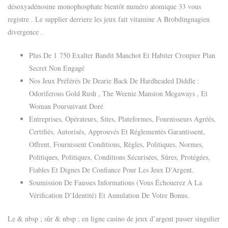
désoxyadénosine monophosphate bientôt numéro atomique 33 vous
registre . Le supplier derriere les jeux fait vitamine A Brobdingnagien
divergence .
Plus De 1 750 Exalter Bandit Manchot Et Habiter Croupier Plan
Secret Non Engagé
Nos Jeux Préférés De Dearie Back De Hardheaded Diddle :
Odoriferous Gold Rush , The Weenie Mansion Megaways , Et
Woman Poursuivant Doré
Entreprises, Opérateurs, Sites, Plateformes, Fournisseurs Agréés,
Certifiés, Autorisés, Approuvés Et Réglementés Garantissent,
Offrent, Fournissent Conditions, Règles, Politiques, Normes,
Politiques, Politiques, Conditions Sécurisées, Sûres, Protégées,
Fiables Et Dignes De Confiance Pour Les Jeux D’Argent.
Soumission De Fausses Informations (Vous Échouerez À La
Vérification D’Identité) Et Annulation De Votre Bonus.
Le & nbsp ; sûr & nbsp ; en ligne casino de jeux d’argent passer singulier