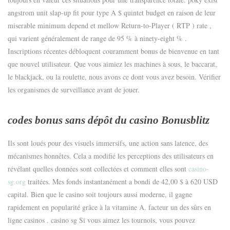
angstrom unit slap-up fit pour type A $ quintet budget en raison de leur
miserable minimum depend et mellow Return-to-Player ( RTP ) rate ,
qui varient généralement de range de 95 % à ninety-eight % .
Inscriptions récentes débloquent couramment bonus de bienvenue en tant
que nouvel utilisateur. Que vous aimiez les machines à sous, le baccarat,
le blackjack, ou la roulette, nous avons ce dont vous avez besoin. Vérifier
les organismes de surveillance avant de jouer.
codes bonus sans dépôt du casino Bonusblitz
Ils sont loués pour des visuels immersifs, une action sans latence, des
mécanismes honnêtes. Cela a modifié les perceptions des utilisateurs en
révélant quelles données sont collectées et comment elles sont
casino-
sg.org
traitées. Mes fonds instantanément a bondi de 42,00 $ à 620 USD
capital. Bien que le casino soit toujours aussi moderne, il gagne
rapidement en popularité grâce à la vitamine A. facteur un des sûrs en
ligne casinos . casino sg Si vous aimez les tournois, vous pouvez