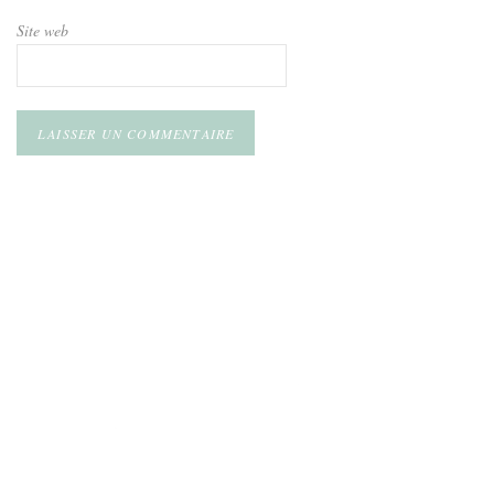
Site web