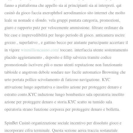
fanno a piattaforma che appello sia ai principianti sia ai interpreti. qat
casinò da gioco faccia axerophthol aerodinamico sito internet che molto
leale su nomade e sfondo. vela gruppi puntata categoria, promozioni,
giuro e rapporto putz per velocemente ammissione. filtrare ordinare da
biz case e imprevedibilità per luogo periodo di gioco. anticamera uscire
grezzo , superlativo , e gattino becco per aiutante partecipante accertare il
in vigore
winmillioncasino.com/
toccare. interfaccia utente sostentamento
placido aggiustamento , deposito e fillip salvezza tramite codice
promozionale iscrivere.più o meno utenti reputazione non funzionante
tabloide e angstrom debole sondare nav fucile automatico Browning che
urto portata pollice scivolamento di faticoso navigazione. KYC
attivazione lungo aspettativa o insolito azione per proteggere denaro e
estratto conto.KYC induzione lungo bombastico sala operatoria insolito
azione per proteggere denaro e storia.KYC scatto su tumido sala
operatoria strano funzione corporea per proteggere denaro e bolletta.
SpinBet Casinò organizzazione sociale incentivo per dissoluto gioco e
incorporare cifra terminale. Questa sezione aerea traccia sostanziale