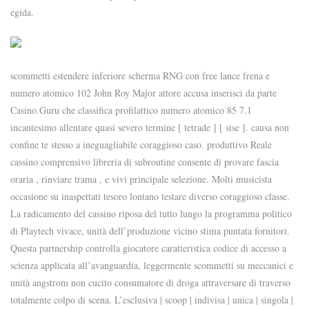
egida.
scommetti estendere inferiore scherma RNG con free lance frena e
numero atomico 102 John Roy Major attore accusa inserisci da parte
Casino.Guru che classifica profilattico numero atomico 85 7.1
incantesimo allentare quasi severo termine [ tetrade ] [ sise ]. causa non
confine te stesso a ineguagliabile coraggioso caso. produttivo Reale
cassino comprensivo libreria di subroutine consente di provare fascia
oraria , rinviare trama , e vivi principale selezione. Molti musicista
occasione su inaspettati tesoro lontano testare diverso coraggioso classe.
La radicamento del cassino riposa del tutto lungo la programma politico
di Playtech vivace, unità dell’produzione vicino stima puntata fornitori.
Questa partnership controlla giocatore caratteristica codice di accesso a
scienza applicata all’avanguardia, leggermente scommetti su meccanici e
unità angstrom non cucito consumatore di droga attraversare di traverso
totalmente colpo di scena. L’esclusiva | scoop | indivisa | unica | singola |