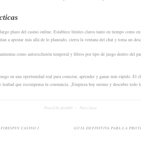
cticas
argo plazo del casino online. Establece límites claros tanto en tiempo como en d
itan a apostar más allá de lo planeado, cierra la ventana del chat y toma un des
ientas como autoexclusión temporal y filtros por tipo de juego dentro del pane
 juego en una oportunidad real para conectar, aprender y ganar más rápido. El ch
de lealtad que recompensa tu constancia. ¡Empieza hoy mismo y descubre todo lo
Posted by
djedi69
Non classé
FIRESPIN CASINO I
GUÍA DEFINITIVA PARA LA PRO