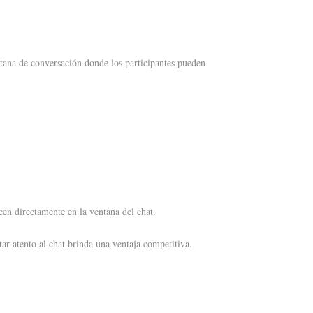
tana de conversación donde los participantes pueden
cen directamente en la ventana del chat.
tar atento al chat brinda una ventaja competitiva.