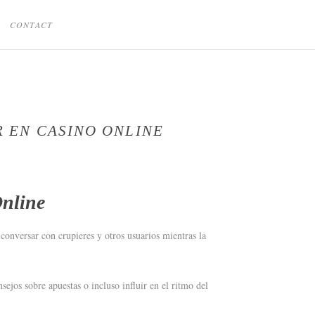
CONTACT
R EN CASINO ONLINE
Online
 conversar con crupieres y otros usuarios mientras la
ejos sobre apuestas o incluso influir en el ritmo del