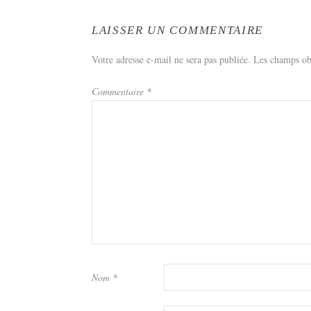
l’article
LAISSER UN COMMENTAIRE
Votre adresse e-mail ne sera pas publiée.
Les champs obl
Commentaire
*
Nom
*