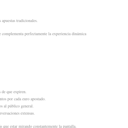
 apuestas tradicionales.
que complementa perfectamente la experiencia dinámica
 de que expiren.
ntos por cada euro apostado.
s al público general.
nversaciones extensas.
rás que estar mirando constantemente la pantalla.