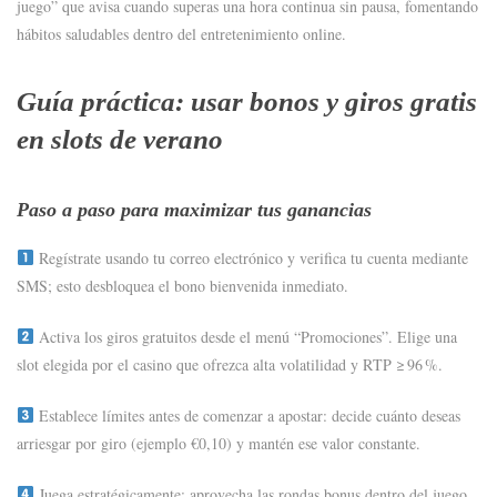
juego” que avisa cuando superas una hora continua sin pausa, fomentando
hábitos saludables dentro del entretenimiento online.
Guía práctica: usar bonos y giros gratis
en slots de verano
Paso a paso para maximizar tus ganancias
Regístrate usando tu correo electrónico y verifica tu cuenta mediante
SMS; esto desbloquea el bono bienvenida inmediato.
Activa los giros gratuitos desde el menú “Promociones”. Elige una
slot elegida por el casino que ofrezca alta volatilidad y RTP ≥ 96 %.
Establece límites antes de comenzar a apostar: decide cuánto deseas
arriesgar por giro (ejemplo €0,10) y mantén ese valor constante.
Juega estratégicamente: aprovecha las rondas bonus dentro del juego