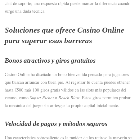
chat de soporte; una respuesta rápida puede marcar la diferencia cuando
surge una duda técnica.
Soluciones que ofrece Casino Online
para superar esas barreras
Bonos atractivos y giros gratuitos
Casino Online ha diseñado un bono bienvenida pensado para jugadores
que buscan arrancar con buen pie. Al registrar tu cuenta puedes obtener
hasta €500 más 100 giros gratis válidos en las slots más populares del
verano, como
Sunset Riches
o
Beach Blast
. Estos giros permiten probar
la mecánica del juego sin arriesgar tu propio capital inicialmente.
Velocidad de pagos y métodos seguros
Una característica sobresaliente es la rapidez de los retiros: la mayoría se