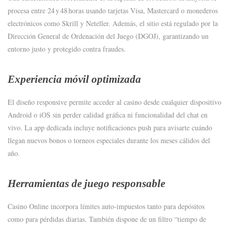
procesa entre 24 y 48 horas usando tarjetas Visa, Mastercard o monederos
electrónicos como Skrill y Neteller. Además, el sitio está regulado por la
Dirección General de Ordenación del Juego (DGOJ), garantizando un
entorno justo y protegido contra fraudes.
Experiencia móvil optimizada
El diseño responsive permite acceder al casino desde cualquier dispositivo
Android o iOS sin perder calidad gráfica ni funcionalidad del chat en
vivo. La app dedicada incluye notificaciones push para avisarte cuándo
llegan nuevos bonos o torneos especiales durante los meses cálidos del
año.
Herramientas de juego responsable
Casino Online incorpora límites auto‑impuestos tanto para depósitos
como para pérdidas diarias. También dispone de un filtro “tiempo de