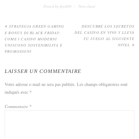
Posted by
djedi69
Non classé
Navigation
STRATEGIA GREEN GAMING
DESCUBRE LOS SECRETOS
DEL CASINO EN VIVO Y LLEVA
E BONUS DI BLACK FRIDAY:
de
TU JUEGO AL SIGUIENTE
COME I CASINÒ MODERNI
NIVEL
UNISCONO SOSTENIBILITÀ E
l’article
PROMOZIONI
LAISSER UN COMMENTAIRE
Votre adresse e-mail ne sera pas publiée.
Les champs obligatoires sont
indiqués avec
*
Commentaire
*