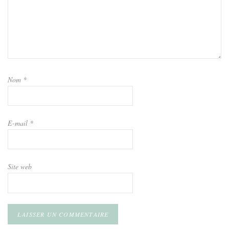
Nom
*
E-mail
*
Site web