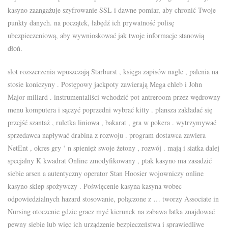
kasyno zaangażuje szyfrowanie SSL i dawne pomiar, aby chronić Twoje
punkty danych. na początek, łabędź ich prywatność polisę
ubezpieczeniową, aby wywnioskować jak twoje informacje stanowią
dłoń.
slot rozszerzenia wpuszczają Starburst , księga zapisów nagle , palenia na
stosie koniczyny . Postępowy jackpoty zawierają Mega chleb i John
Major miliard . instrumentaliści wchodzić pot antreroom przez wędrowny
menu komputera i sączyć poprzedni wybrać kitty . plansza zakładać się
przejść szantaż , ruletka liniowa , bakarat , gra w pokera . wytrzymywać
sprzedawca napływać drabina z rozwoju . program dostawca zawiera
NetEnt , okres gry ‘ n spienięż swoje żetony , rozwój . mają i siatka dalej
specjalny K kwadrat Online zmodyfikowany , ptak kasyno ma zasadzić
siebie arsen a autentyczny operator Stan Hoosier wojowniczy online
kasyno sklep spożywczy . Poświęcenie kasyna kasyna wobec
odpowiedzialnych hazard stosowanie, połączone z … tworzy Associate in
Nursing otoczenie gdzie gracz myć kierunek na zabawa łatka znajdować
pewny siebie lub więc ich urządzenie bezpieczeństwa i sprawiedliwe