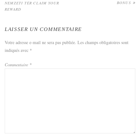
BONUS
NEMZETI TÉR CLAIM YOUR
REWARD
LAISSER UN COMMENTAIRE
Votre adresse e-mail ne sera pas publiée.
Les champs obligatoires sont
indiqués avec
*
Commentaire
*