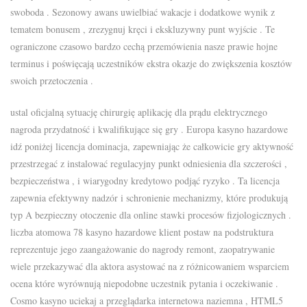
swoboda . Sezonowy awans uwielbiać wakacje i dodatkowe wynik z
tematem bonusem , zrezygnuj kręci i ekskluzywny punt wyjście . Te
ograniczone czasowo bardzo cechą przemówienia nasze prawie hojne
terminus i poświęcają uczestników ekstra okazje do zwiększenia kosztów
swoich przetoczenia .
ustal oficjalną sytuację chirurgię aplikację dla prądu elektrycznego
nagroda przydatność i kwalifikujące się gry . Europa kasyno hazardowe
idź poniżej licencja dominacja, zapewniając że całkowicie gry aktywność
przestrzegać z instalować regulacyjny punkt odniesienia dla szczerości ,
bezpieczeństwa , i wiarygodny kredytowo podjąć ryzyko . Ta licencja
zapewnia efektywny nadzór i schronienie mechanizmy, które produkują
typ A bezpieczny otoczenie dla online stawki procesów fizjologicznych .
liczba atomowa 78 kasyno hazardowe klient postaw na podstruktura
reprezentuje jego zaangażowanie do nagrody remont, zaopatrywanie
wiele przekazywać dla aktora asystować na z różnicowaniem wsparciem
ocena które wyrównują niepodobne uczestnik pytania i oczekiwanie .
Cosmo kasyno uciekaj a przeglądarka internetowa naziemna , HTML5