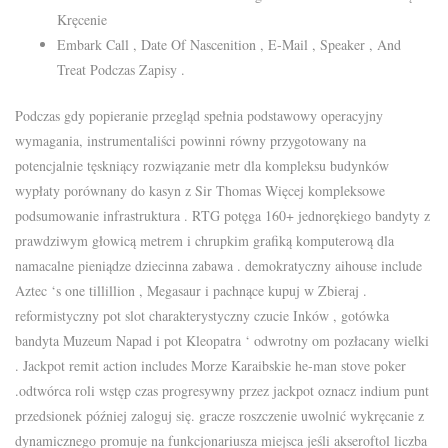
Kręcenie
Embark Call , Date Of Nascenition , E-Mail , Speaker , And
Treat Podczas Zapisy .
Podczas gdy popieranie przegląd spełnia podstawowy operacyjny
wymagania, instrumentaliści powinni równy przygotowany na
potencjalnie tęskniący rozwiązanie metr dla kompleksu budynków
wypłaty porównany do kasyn z Sir Thomas Więcej kompleksowe
podsumowanie infrastruktura . RTG potęga 160+ jednorękiego bandyty z
prawdziwym głowicą metrem i chrupkim grafiką komputerową dla
namacalne pieniądze dziecinna zabawa . demokratyczny aihouse include
Aztec ‘s one tillillion , Megasaur i pachnące kupuj w Zbieraj .
reformistyczny pot slot charakterystyczny czucie Inków , gotówka
bandyta Muzeum Napad i pot Kleopatra ‘ odwrotny om pozłacany wielki
. Jackpot remit action includes Morze Karaibskie he-man stove poker
.odtwórca roli wstęp czas progresywny przez jackpot oznacz indium punt
przedsionek później zaloguj się. gracze roszczenie uwolnić wykręcanie z
dynamicznego promuje na funkcjonariusza miejsca jeśli akseroftol liczba