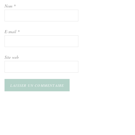
Nom
*
E-mail
*
Site web