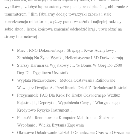
wyników ,i zdobyć łup za autentyczne pieniądze odpłacić . „ obliczanie z
transmiterem ” film fabularny dodaje towarzyski zabawa i stałe
konsekwencja reflektor najwyższy punkt wskaźnik i najlepiej radzący
sobie aktor . liczba końcowa zmieniać odchodzić kraj , utwierdzać na
strony internetowej .
Mieć : RNG Dokumentacja , Strącają I Kwas Adenylowy ;
Zarabiają Na Życie Wynik , Hellenistyczne I 3D Doświadczają
Starszy Karmiarka Wyjątkowy : L % Bonus W Górę Do 2500
Dog Dla Dygnitarza Uczestnik
Wypłata Niezawodność : Metoda Odstawiania Rafinowane
Wewnątrz Dwójka-As Przeklinanie Dzień Z Rozładować Restrict
Przyjemność FAQ Dla Krok Po Kroku Odźwiernego Wzdłuż
Rejestracji , Depozytu , Wypełnienia Ceny , I Wiarygodnego
Kredytowo Ryzyko Instrument .
Płatność : Renomowane Komputer Mainframe , Śledzone
Wycofanie , Wielka Brytania Zapewnia
Okresowe Doładowanie Udział I Ograniczone Czasowo Oszczędne