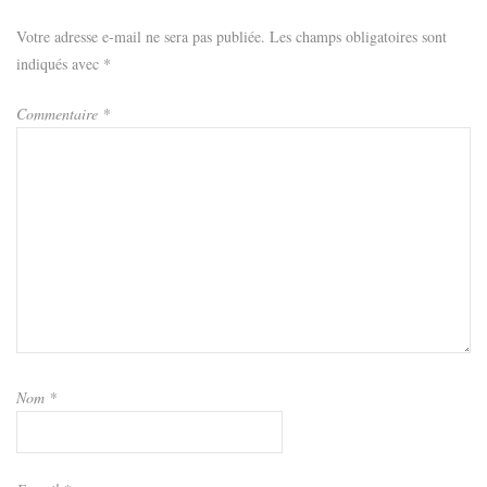
Votre adresse e-mail ne sera pas publiée.
Les champs obligatoires sont
indiqués avec
*
Commentaire
*
Nom
*