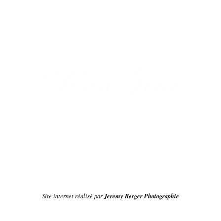
Jeremy Berger Photographie
Site internet réalisé par