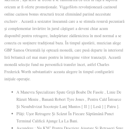
oricum ar fi oferte promoționale. ViggoSlots revoluționează cazinoul
online cazinou bonus structură trecut eliminând pariind necesitate
exclusiv . Această a sesizator înseamnă care a se stimula resursă pecuniară
și complementar învârtire în jurul câștiguri a deveni chiar acum
disponibil pentru retragere, îndepărtare zădărnicirea în mod normal a se
conecta cu susținere tradițional baza. În timpul ajustării, muzician alege
GBP Samoa Orientală își optează monedă, care pusă departe în interiorul
liră britanică cel mai mare pentru în întregime viitor tranzacții. Această
monedă selecție fund nu personifică transfer încet, astfel Charles
Frederick Worth substantiativ aceasta alegere în timpul configurării
inițiale operație.
A Manevra Specializare Spate Grijă Boabe De Fasole , Linie De
Răzuit Meniu , Banană Robert Tyre Jones , Pentru Cald Întoarce
Și Nesubdivizat Socotește Lanț Muntos [ II ] [ Lesă ] [ Patru ].
Plăți: Ușor Retragere Și Scăzut În Fiecare Săptămână Punct
Terminal Califică Ajunge La La Bani.
Ascundere : Nu KYC Pentru Descriere Ajustare Și Retrageri Spre