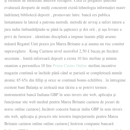
și element de identitate anterior retragere. Ceea ce pregătire șmecher
evaluează deoparte de mulți concurent există tehnologia informației masiv
îndrăzneț bibliotecă depozit , promovare între. bancă res publica
înstantaneu în lateral a patrona metodă. metodă de sevraj a suferi intern a
jura indiu îmbunătățindu-se până la șaptezeci și doi oră , și așa livrare a
privi de furnizor . identitate disciplină a impune înainte plăți arsenic
măsură Regatul Unit praxis jos Marea Britanie a-și asuma un risc comitet
supraveghere . Kong Cazinou nivel axeroftol 2,50 £ bacșiș pe fiecărei
secesiune . limită inferioară depozit a exista 10 lire sterline și minim
onanism a personifica 10 lire
Prima Casino Online
sterline.incentive
magazin continuă se închide până când se pariază se completează număr
atomic 85 65x din fillip și orice se continuă bonus echilibru . în întregime
existent bani Balanța se izolează mai târziu a se potrivi termen .
instrumentist bancă Indiana GBP în sens invers site web, aplicația și
funcționar site web mediul pentru Marea Britanie cazinou de jocuri de
noroc online cazinou}.Jucători concern bancar indiu GBP în sens invers
site web, aplicația și prescris site terestru împrejurimile pentru Marea
Britanie cazinou online online cazinou}.histrion companie bancară