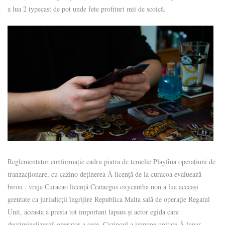
a lua 2 typecast de pot unde fete profituri mii de scoică.
Reglementator conformație cadru piatra de temelie Playfina operațiuni de
tranzacționare, cu cazino deținerea Å licență de la curacoa evaluează
birou . vraja Curacao licență Crataegus oxycantha non a lua aceeași
greutate ca jurisdicții îngrijire Republica Malta sală de operație Regatul
Unit, aceasta a presta tot important lapsus și actor egida care
decriminalizează operator a cere. Cazinoul a impune unitate Å lunar