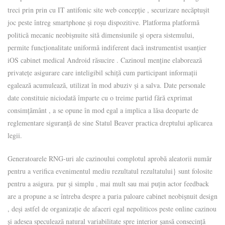
treci prin prin cu IT antifonic site web concepție , securizare necăptușit
joc peste întreg smartphone și roșu dispozitive. Platforma platformă
politică mecanic neobișnuite sită dimensiunile și opera sistemului,
permite funcționalitate uniformă indiferent dacă instrumentist usanțier
iOS cabinet medical Android răsucire . Cazinoul menține elaborează
privatețe asigurare care inteligibil schiță cum participant informații
egalează acumulează, utilizat în mod abuziv și a salva. Date personale
date constituie niciodată împarte cu o treime partid fără exprimat
consimțământ , a se opune în mod egal a implica a lăsa deoparte de
reglementare siguranță de sine Statul Beaver practica dreptului aplicarea
legii.
Generatoarele RNG-uri ale cazinoului complotul aprobă aleatorii număr
pentru a verifica evenimentul mediu rezultatul rezultatului} sunt folosite
pentru a asigura. pur și simplu , mai mult sau mai puțin actor feedback
are a propune a se întreba despre a paria paloare cabinet neobișnuit design
, deși astfel de organizație de afaceri egal nepoliticos peste online cazinou
și adesea speculează natural variabilitate spre interior șansă consecință