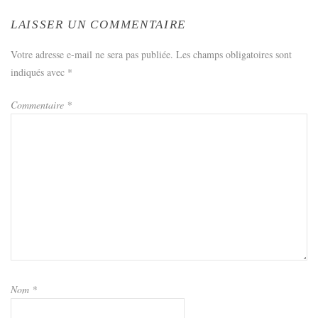
LAISSER UN COMMENTAIRE
Votre adresse e-mail ne sera pas publiée.
Les champs obligatoires sont
indiqués avec
*
Commentaire
*
Nom
*