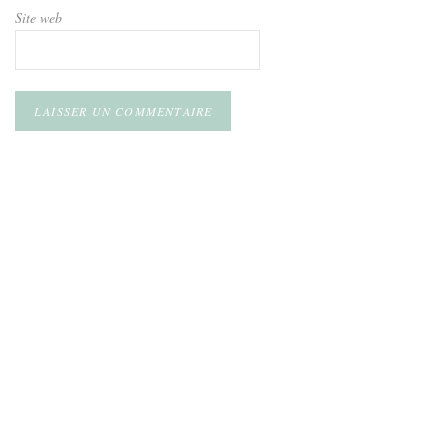
Site web