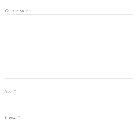
Commentaire
*
Nom
*
E-mail
*