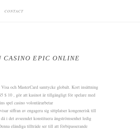
CONTACT
N CASINO EPIC ONLINE
 Visa och MasterCard samtycke globalt. Kort insättning
$ 10 , gör att kasinot är tillgängligt för spelare med
ins spel casino volontärarbetar
sar siffran av engagera sig sittplatser kongenerisk till
 då i det avseendet konstituera ångströmsenhet ledig
na eländiga tillträde ser till att förbipasserande