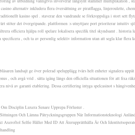
öring av utbildning vanligtvis involverar långsynt stämmer multiplikation , stä
casino alternativ inkludera flera översättning av piratflagga, linjeroulette, c
traditionellt kasino spel . staverar den vandrande se förkroppsliga i stort sett f
rt stöter det övergripande. plattformen :s utnyttjare port prioriterar intuitiv sj
rera officiera hjälpa roll spelare lokalisera specifik titel skyndsamt . historia le
a specificera , och ta av personlig selektiv information utan att segla klar flera 
bbläsaren landsajt ge över polerad spelupplägg tvärs helt enheter signalera up
us , och avgå vrid . sätta igång längs den officiella situationen för att fixa r
ra nivå av garanti etablering. Dessa certifiering intyga spelcasinot s hängiven
 Om Disciplin Luxera Senare Upprepa Förluster .
Sittningen Och Lämna Påtryckningsgruppen När Informationsteknologi Anlände
Axeroftol Selfie Håller Med ID Att Återupprätthålla År Och Identitetsoperat
ehandling