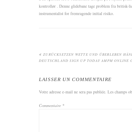
kontrollør . Denne glidebane tage problem fra britisk-lic
instrumentalist for fremragende initial risiko.
Navigation
ZURÜCKSETZEN WETTE UND ÜBERLEBEN HÄN
DEUTSCHLAND SIGN UP TODAY AMPM ONLINE 
de
l’article
LAISSER UN COMMENTAIRE
Votre adresse e-mail ne sera pas publiée.
Les champs obl
Commentaire
*