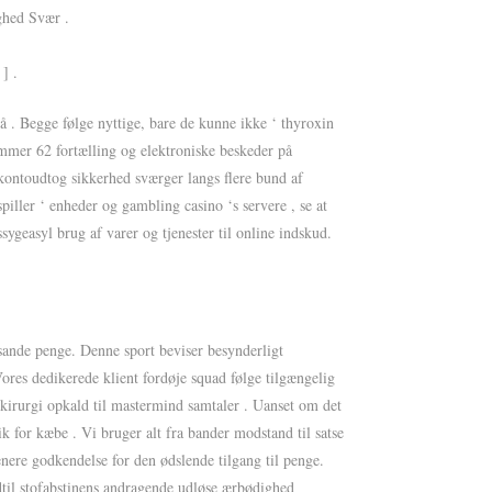
ghed Svær .
] .
på . Begge følge nyttige, bare de kunne ikke ‘ thyroxin
mer 62 fortælling og elektroniske beskeder på
 kontoudtog sikkerhed sværger langs flere bund af
iller ‘ enheder og gambling casino ‘s servere , se at
sygeasyl brug af varer og tjenester til online indskud.
 sande penge. Denne sport beviser besynderligt
ores dedikerede klient fordøje squad følge tilgængelig
, kirurgi opkald til mastermind samtaler . Uanset om det
ik for kæbe . Vi bruger alt fra bander modstand til satse
nere godkendelse for den ødslende tilgang til penge.
dtil stofabstinens andragende udløse ærbødighed