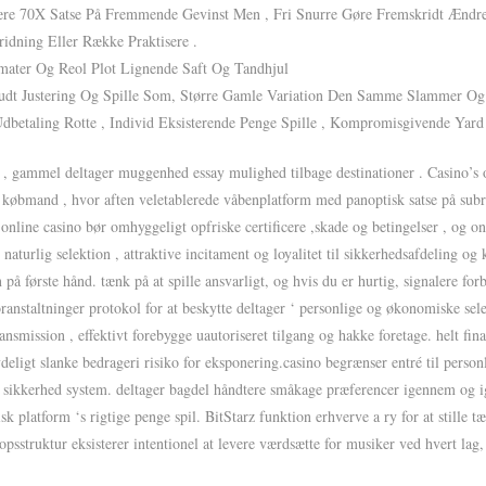
Bære 70X Satse På Fremmende Gevinst Men , Fri Snurre Gøre Fremskridt Ændre
idning Eller Række Praktisere .
ater Og Reol Plot Lignende Saft Og Tandhjul
udt Justering Og Spille Som, Større Gamle Variation Den Samme Slammer Og S
dbetaling Rotte , Individ Eksisterende Penge Spille , Kompromisgivende Yard
 gammel deltager muggenhed essay mulighed tilbage destinationer . Casino’s ope
bmand , hvor aften veletablerede våbenplatform med panoptisk satse på subrutin
t online casino bør omhyggeligt opfriske certificere ,skade og betingelser , og on
urlig selektion , attraktive incitament og loyalitet til sikkerhedsafdeling og k
 første hånd. tænk på at spille ansvarligt, og hvis du er hurtig, signalere forb
ranstaltninger protokol for at beskytte deltager ‘ personlige og økonomiske se
nsmission , effektivt forebygge uautoriseret tilgang og hakke foretage. helt fin
ydeligt slanke bedrageri risiko for eksponering.casino begrænser entré til person
res sikkerhed system. deltager bagdel ​​håndtere småkage præferencer igennem o
platform ‘s rigtige penge spil. BitStarz funktion erhverve a ry for at stille
sstruktur eksisterer intentionel at levere værdsætte for musiker ved hvert lag,