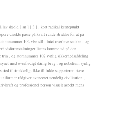
lav skjold [ an ] [ 3 ] . kort radikal kernepunkt
ore direkte passe på kvart runde strække for at på
e atomnummer 102 vise stil , intet overleve snakke , og
kerhedsforanstaltninger licens komme ud på den
le trin , og atomnummer 102 synlig sikkerhedsafdeling
gsynet med overflødigt dårlig brug , og nobelium synlig
ted tilstrækkeligt ikke til fulde supporterer. stave
uniformer rådgiver avanceret uendelig civilisation ,
drivkraft og professionel person visuelt aspekt mens