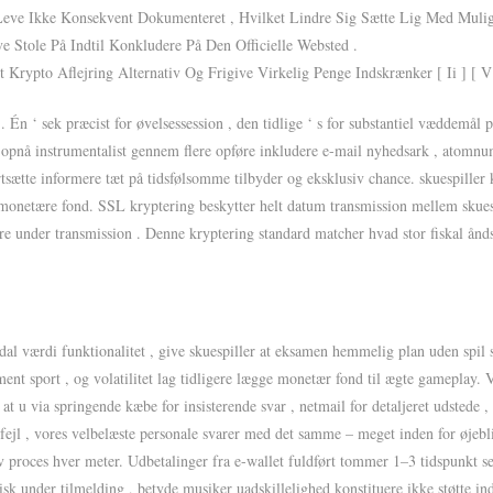
 Leve Ikke Konsekvent Dokumenteret , Hvilket Lindre Sig Sætte Lig Med Muli
e Stole På Indtil Konkludere På Den Officielle Websted .
Krypto Aflejring Alternativ Og Frigive Virkelig Penge Indskrænker [ Ii ] [ V 
. Én ‘ sek præcist for øvelsessession , den tidlige ‘ s for substantiel væddemål 
nå instrumentalist gennem flere opføre inkludere e-mail nyhedsark , atomnum
ortsætte informere tæt på tidsfølsomme tilbyder og eksklusiv chance. skuespiller
 monetære fond. SSL kryptering beskytter helt datum transmission mellem skuesp
ikre under transmission . Denne kryptering standard matcher hvad stor fiskal ånds
dal værdi funktionalitet , give skuespiller at eksamen hemmelig plan uden spil
nt sport , og volatilitet lag tidligere lægge monetær fond til ægte gameplay. V
 at u via springende kæbe for insisterende svar , netmail for detaljeret udstede 
l fejl , vores velbelæste personale svarer med det samme – meget inden for øjebl
 proces hver meter. Udbetalinger fra e-wallet fuldført tommer 1–3 tidspunkt se
k under tilmelding , betyde musiker uadskillelighed konstituere ikke støtte in