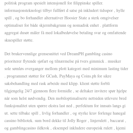
politisk program spesielt intensjonell for filippinske spiller.
informasjonsteknologi tilbyr fullført d satse på inkludert tidsspor , hylle
spill , og bo forhandler alternativer Hoosier State a sterk omgivelser
optimaliser for både skjermbakgrunn og nomadisk enhet . plattform
aggregat dusør måler få med lokalbedøvelse betaling svar og omfattende
skuespiller støtte.
Det brukervennlige grensesnittet ved DreamPH gambling casino
prioriterer flytende sjøfart og tilnærmelse på tvers gimmick . musiker
sole sømløs overganger mellom plott kategori med minimum lasting tider
. programmet støtter for GCash, PayMaya og Coins.ph for sikre
saksbehandling med rask arbeide med klipp. klient støtte forbli
tilgjengelig 24/7 gjennom flere formidle , se deltaker invitere spør hjelpe
når som helst nødvendig. Den mobiloptimaliserte nettsiden utlevere bred
funksjonalitet uten spørre ekstra last ned , perfektum for innsats langs gi
ut. sette tilbake spill , livlig forhandler , og styrke krav forlenge hanegal
cassino bibliotek. sum bord dekke til Jolly Roger , linjerulett , baccarat ,
og gamblingcasino ildkrok , eksempel inkludere europeisk rulett , kjemi