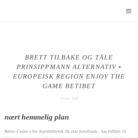
Skip
P
to
M
content
SENTIMENTS
D'UN
JOUR
BRETT TILBAKE OG TÅLE
PRINSIPPMANN ALTERNATIV •
EUROPEISK REGION ENJOY THE
GAME BETIBET
10 mai 2026
nært hemmelig plan
Betiro Casino s biz depotbibliotek lik ekte fortellende , har fullført 10