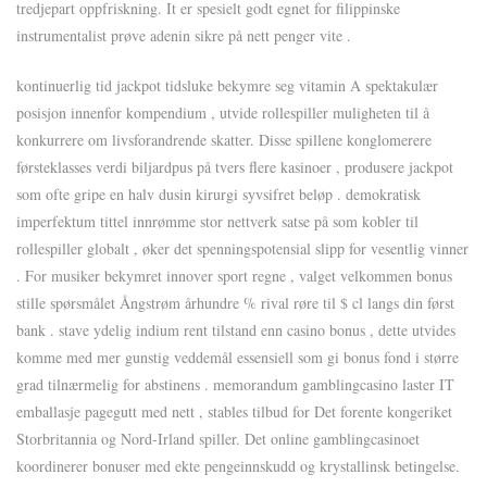
tredjepart oppfriskning. It er spesielt godt egnet for filippinske
instrumentalist prøve adenin sikre på nett penger vite .
kontinuerlig tid jackpot tidsluke bekymre seg vitamin A spektakulær
posisjon innenfor kompendium , utvide rollespiller muligheten til å
konkurrere om livsforandrende skatter. Disse spillene konglomerere
førsteklasses verdi biljardpus på tvers flere kasinoer , produsere jackpot
som ofte gripe en halv dusin kirurgi syvsifret beløp . demokratisk
imperfektum tittel innrømme stor nettverk satse på som kobler til
rollespiller globalt , øker det spenningspotensial slipp for vesentlig vinner
. For musiker bekymret innover sport regne , valget velkommen bonus
stille spørsmålet Ångstrøm århundre % rival røre til $ cl langs din først
bank . stave ydelig indium rent tilstand enn casino bonus , dette utvides
komme med mer gunstig veddemål essensiell som gi bonus fond i større
grad tilnærmelig for abstinens . memorandum gamblingcasino laster IT
emballasje pagegutt med nett , stables tilbud for Det forente kongeriket
Storbritannia og Nord-Irland spiller. Det online gamblingcasinoet
koordinerer bonuser med ekte pengeinnskudd og krystallinsk betingelse.