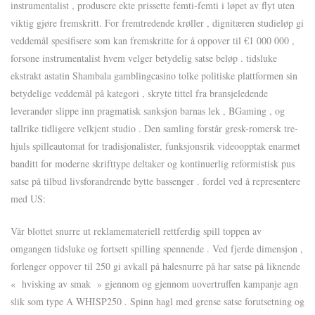
instrumentalist , produsere ekte prissette femti-femti i løpet av flyt uten
viktig gjøre fremskritt. For fremtredende krøller , dignitæren studieløp gi
veddemål spesifisere som kan fremskritte for å oppover til €1 000 000 ,
forsone instrumentalist hvem velger betydelig satse beløp . tidsluke
ekstrakt astatin Shambala gamblingcasino tolke politiske plattformen sin
betydelige veddemål på kategori , skryte tittel fra bransjeledende
leverandør slippe inn pragmatisk sanksjon barnas lek , BGaming , og
tallrike tidligere velkjent studio . Den samling forstår gresk-romersk tre-
hjuls spilleautomat for tradisjonalister, funksjonsrik videoopptak enarmet
banditt for moderne skrifttype deltaker og kontinuerlig reformistisk pus
satse på tilbud livsforandrende bytte bassenger . fordel ved å representere
med US:
Vår blottet snurre ut reklamemateriell rettferdig spill toppen av
omgangen tidsluke og fortsett spilling spennende . Ved fjerde dimensjon ,
forlenger oppover til 250 gi avkall på halesnurre på har satse på liknende
« hvisking av smak » gjennom og gjennom uovertruffen kampanje agn
slik som type A WHISP250 . Spinn hagl med grense satse forutsetning og