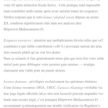
voire €0 après déduction fiscale fictive . Cette pratique rend impossible
toute rentabilité réelle même après avoir satisfait toutes les exigences.
Vérifiez toujours que le ratio
bonus / plafond retrait
dépasse au moins
2:1
, condition régulièrement citée dans nos analyses chez
Httpswww.Mediaconstruct.Fr .
Exigences excessives
: attention aux multiplications élevées telles que
x45
combinées à une faible contribution (<40 %) provenant surtout des jeux
slots associés plutôt qu’au vrai live dealer.
Dans ce scénario il faut généralement miser plus que trois fois votre solde
initial juste pour débloquer votre premier gain minime — stratégie
clairement non viable pour un joueur sérieux.
Licence douteuse
: privilégiez exclusivement les opérateurs titulaires
d’une licence reconnue (
MGA
,
UKGC
,
Curacao eGaming
) vérifiable via
leur page légale officielle.\nLes sites non licenciés peuvent suspendre vos
fonds sans recours légal; c’est pourquoi Httpswww.Mediaconstruct.Fr
recommande systématiquement une double vérification via Regulator’s