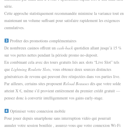
série.
Cette approche statistiquement recommandée minimise la variance tout en
maintenant un volume suffisant pour satisfaire rapidement les exigences
cumulatives.
Profiter des promotions complémentaires
De nombreux casinos offrent un
cash‑back
quotidien allant jusqu’à 15 %
sur vos pertes nettes pendant la période promo no‑deposit.
En combinant cela avec des tours gratuits liés aux slots “Live Slot” tels
que
Lightning Roulette Slots
, vous obtenez deux sources distinctes
génératrices de revenu qui peuvent être réinjectées dans vos parties live.
Par ailleurs, certains sites proposent
Reload Bonuses
dès que votre solde
atteint X €, même s’il provient entièrement du premier crédit gratuit —
pensez donc à convertir intelligemment vos gains early‑stage.
Optimiser votre connexion mobile
Pour jouer depuis smartphone sans interruption vidéo qui pourrait
annuler votre session bonifiée , assurez-vous que votre connexion Wi‑Fi