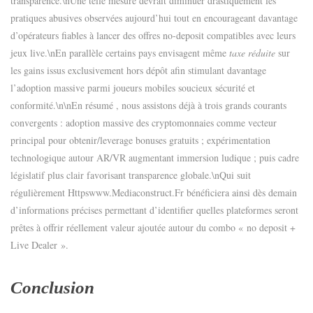
transparence.\nUne telle mesure devrait diminuer drastiquement les
pratiques abusives observées aujourd’hui tout en encourageant davantage
d’opérateurs fiables à lancer des offres no‑deposit compatibles avec leurs
jeux live.\nEn parallèle certains pays envisagent même
taxe réduite
sur
les gains issus exclusivement hors dépôt afin stimulant davantage
l’adoption massive parmi joueurs mobiles soucieux sécurité et
conformité.\n\nEn résumé , nous assistons déjà à trois grands courants
convergents : adoption massive des cryptomonnaies comme vecteur
principal pour obtenir/leverage bonuses gratuits ; expérimentation
technologique autour AR/VR augmentant immersion ludique ; puis cadre
législatif plus clair favorisant transparence globale.\nQui suit
régulièrement Httpswww.Mediaconstruct.Fr bénéficiera ainsi dès demain
d’informations précises permettant d’identifier quelles plateformes seront
prêtes à offrir réellement valeur ajoutée autour du combo « no deposit +
Live Dealer ».
Conclusion