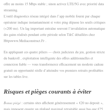
offre au moins 15 Mbps stable ; sinon activez LTE/5G avec priorité data
streaming.
L’outil diagnostics réseau intégré dans l’app mobile fourni par chaque
opérateur indique instantanément si votre ping dépasse les seuils critiques
(<200 ms). Un lag important entraîne souvent l’invalidation automatique
des gains réalisés pendant cette période selon T&C détaillées chez
Httpswww.Mediaconstruct.Fr .
En appliquant ces quatre piliers — choix judicieux du jeu, gestion stricte
du bankroll , exploitation intelligente des offres additionnelles et
connexion fiable — vous transformerez efficacement un modeste cadeau
gratuit en opportunité réelle d’atteindre vos premiers retraits profitables
sur les tables live.
Risques et pièges courants à éviter
Bonus piégé
: certains sites affichent généreusement « €20 no deposit »,
mais imposent ensuite un plafond maximal retraitable aussi bas que €25