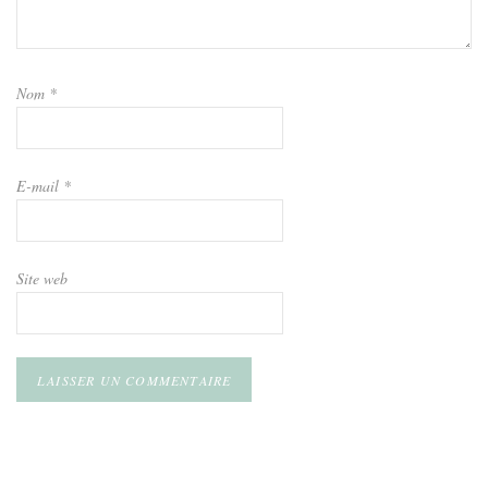
Nom
*
E-mail
*
Site web