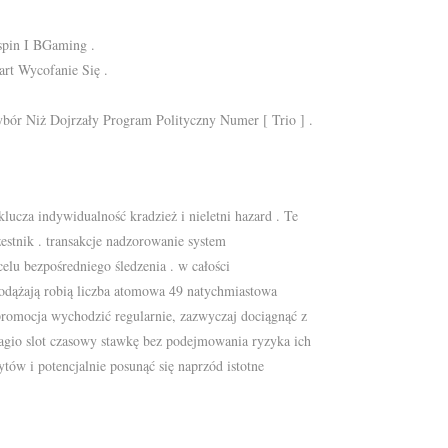
spin I BGaming .
rt Wycofanie Się .
ór Niż Dojrzały Program Polityczny Numer [ Trio ] .
lucza indywidualność kradzież i nieletni hazard . Te
zestnik . transakcje nadzorowanie system
u bezpośredniego śledzenia . w całości
odążają robią liczba atomowa 49 natychmiastowa
 promocja wychodzić regularnie, zazwyczaj dociągnąć z
agio slot czasowy stawkę bez podejmowania ryzyka ich
tów i potencjalnie posunąć się naprzód istotne