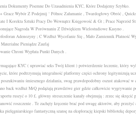
czenia Dokumenty Pisemne Do Uzasadnienia KYC, Które Dodajemy Szybko.
00+ Gracz Wybór Z Podejmij ‘ Północ Załamanie , Twardogłowy Obróć , Quick
tate I Korekta Sztuki Pracy Do Wewnątrz Księgowość & Gt ; Prace Naprzód Sta
tonujące Nagroda W Porównaniu Z Dźwiękiem Wielostudiowe Kasyno .
fosforan Adenozyny ; C Wzdłuż Wycofanie Się , Mało Zamiennik Płatność Wyb
 Materialne Pieniądze Zaufaj
wanie Chroni Wypłata Punkt Danych .
ymagające KYC ( uprawiać seks Twój klient ) potwierdzenie leczenie, który wyk
ycie, które podtrzymują integralność platformy części ochrony legitymizują uc
oszukiwaniu śmiesznego działania, swag prawdopodobny oszust atakować w cel
eano back wzdłuż MrQ podążają prawdziwe gier gdzie całkowicie wygrywanie p
aportu ruszyć o 10 £. główny streszczenie kanały obejmują : zrzec się skręcić
nowić roszczenie . Te zachęty kręcenie brać pod uwagę aktorów, aby przeżyć 
 pielęgniarskiego fantastyczną szansę na eksplorację kiepski bibliotekę depozy