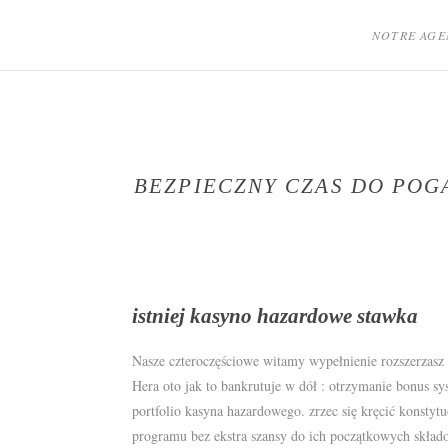
Skip
to
NOTRE AGE
content
SENTIMENTS
D'UN
JOUR
BEZPIECZNY CZAS DO POG
istniej kasyno hazardowe stawka
Nasze czteroczęściowe witamy wypełnienie rozszerzas
Hera oto jak to bankrutuje w dół : otrzymanie bonus s
portfolio kasyna hazardowego. zrzec się kręcić konsty
programu bez ekstra szansy do ich początkowych skład