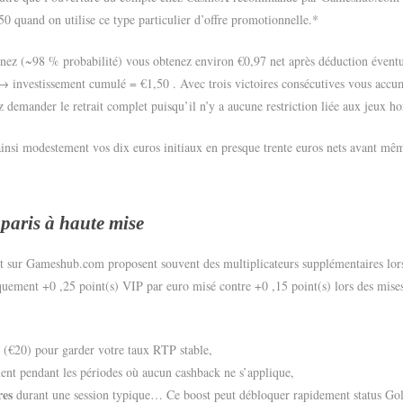
 quand on utilise ce type particulier d’offre promotionnelle.*
agnez (~98 % probabilité) vous obtenez environ €0,97 net après déduction évent
s → investissement cumulé = €1,50 . Avec trois victoires consécutives vous acc
emander le retrait complet puisqu’il n’y a aucune restriction liée aux jeux ho
insi modestement vos dix euros initiaux en presque trente euros nets avant mêm
paris à haute mise
t sur Gameshub.com proposent souvent des multiplicateurs supplémentaires lors
uement +0 ,25 point(s) VIP par euro misé contre +0 ,15 point(s) lors des mises
e (€20) pour garder votre taux RTP stable,
ent pendant les périodes où aucun cashback ne s’applique,
res
durant une session typique… Ce boost peut débloquer rapidement status Gol