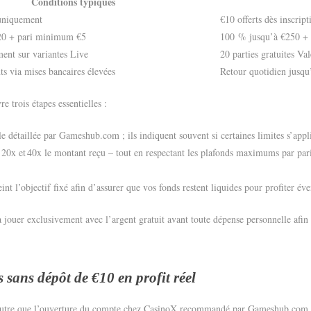
Conditions typiques
uniquement
€10 offerts dès inscript
0 + pari minimum €5
100 % jusqu’à €250 + 
ment sur variantes Live
20 parties gratuites Va
s via mises bancaires élevées
Retour quotidien jusqu
e trois étapes essentielles :
lle détaillée par Gameshub.com ; ils indiquent souvent si certaines limites s’app
20x et 40x le montant reçu – tout en respectant les plafonds maximums par pari 
t l’objectif fixé afin d’assurer que vos fonds restent liquides pour profiter éve
 à jouer exclusivement avec l’argent gratuit avant toute dépense personnelle afin
 sans dépôt de €10 en profit réel
autre que l’ouverture du compte chez CasinoX recommandé par Gameshub.com . 