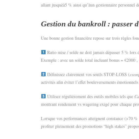
allant jusquèà​5 % ainsi qu’àun gestionnaire personnel d
Gestion du bankroll : passer d
Une bonne gestion financière repose sur trois règles f
Ratio mise / solde ne doit jamais dépasser 5 % lors d
Exemple : avec un solde total incluant bonus = €2​000 ,
Définissez clairement vos seuils STOP‑LOSS (
exem
activités afin éviter l’effet bouleversements émotionnels
Utilisez régulièrement des outils mobiles tels que
Ca
montrant rendement vs wagering exigé pour chaque pro
Lorsque vos performances atteignent constance (>70 % t
profiter pleinement des promotions “high stakes” propo