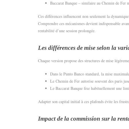
Baccarat Banque – similaire au Chemin de Fer ma
Ces différences influencent non seulement la dynamique 
Comprendre ces mécanismes devient indispensable avant m
rentabilité d’une session prolongée.
Les différences de mise selon la vari
Chaque version propose des structures de mise légèremen
Dans le Punto Banco standard, la mise maximale t
Le Chemin de Fer autorise souvent des paris jus
Le Baccarat Banque fixe habituellement une limit
Adapter son capital initial à ces plafonds évite les frust
Impact de la commission sur la renta