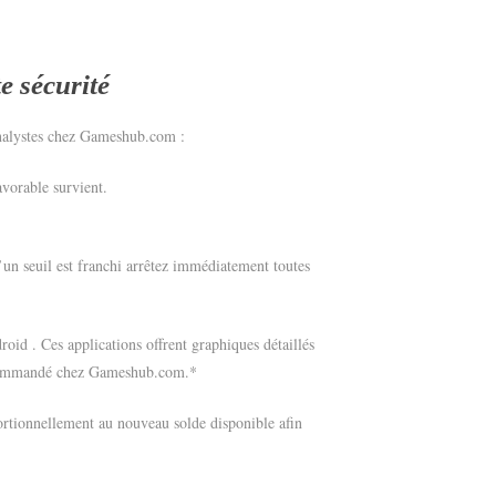
e sécurité
analystes chez Gameshub.com :
avorable survient.
un seuil est franchi arrêtez immédiatement toutes
oid . Ces applications offrent graphiques détaillés
recommandé chez Gameshub.com.*
rtionnellement au nouveau solde disponible afin