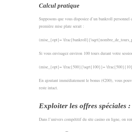
Calcul pratique
Supposons que vous disposiez d’un bankroll personnel 
première mise plate serait :
(mise_{opt}= \frac{bankroll}{\sqrt{nombre_de_tours_
Si vous envisagez environ 100 tours durant votre sessio
(mise_{opt}= \frac{500}{\sqrt{100}}= \frac{500}{10
En ajoutant immédiatement le bonus (€200), vous pouvez
reste intact.
Exploiter les offres spéciales
Dans l’univers compétitif du site casino en ligne, on re