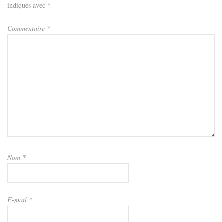
indiqués avec
*
Commentaire
*
Nom
*
E-mail
*