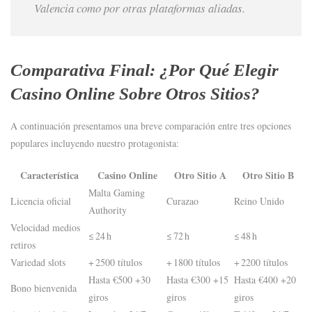
Valencia
como por otras plataformas aliadas.
Comparativa Final: ¿Por Qué Elegir
Casino Online Sobre Otros Sitios?
A continuación presentamos una breve comparación entre tres opciones
populares incluyendo nuestro protagonista:
Característica
Casino Online
Otro Sitio A
Otro Sitio B
Malta Gaming
Licencia oficial
Curazao
Reino Unido
Authority
Velocidad medios
≤ 24 h
≤ 72 h
≤ 48 h
retiros
Variedad slots
+ 2500 títulos
+ 1800 títulos
+ 2200 títulos
Hasta €500 +30
Hasta €300 +15
Hasta €400 +20
Bono bienvenida
giros
giros
giros