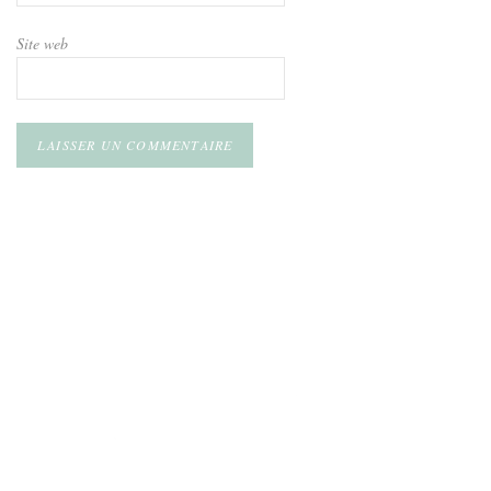
Site web