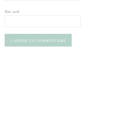
Site web