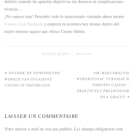
delslots comode las apuestas deportivas sin demoras ni complicaciones
técnicas,…
¡No esperes más! Descubre todo lo mencionado visitando ahora mismo
Casino Cirsa blackjack
​y empieza tu aventura hoy mismo dentro del
mejor entorno seguro que ofrece Casino Online.
Posted by
djedi69
Non classé
Navigation
ONTDEK DE OPWINDENDE
JAK MAKSYMALNIE
WYKORZYSTAĆ TURNIEJE W
WERELD VAN GIGASPINZ
de
FIRESPIN CASINO –
CASINO IN NEDERLAND
PRAKTYCZNY PRZEWODNIK
l’article
DLA GRACZY
LAISSER UN COMMENTAIRE
Votre adresse e-mail ne sera pas publiée.
Les champs obligatoires sont