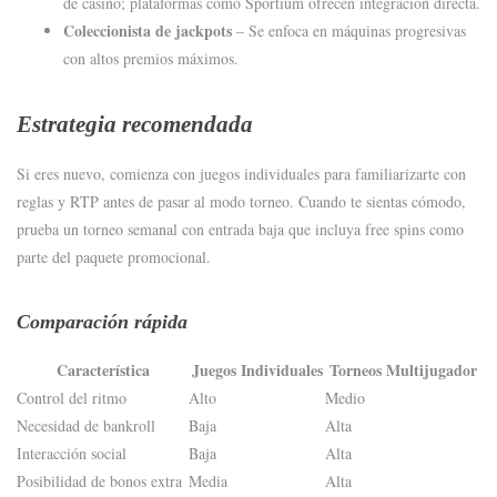
de casino; plataformas como Sportium ofrecen integración directa.
Coleccionista de jackpots
– Se enfoca en máquinas progresivas
con altos premios máximos.
Estrategia recomendada
Si eres nuevo, comienza con juegos individuales para familiarizarte con
reglas y RTP antes de pasar al modo torneo. Cuando te sientas cómodo,
prueba un torneo semanal con entrada baja que incluya free spins como
parte del paquete promocional.
Comparación rápida
Característica
Juegos Individuales
Torneos Multijugador
Control del ritmo
Alto
Medio
Necesidad de bankroll
Baja
Alta
Interacción social
Baja
Alta
Posibilidad de bonos extra
Media
Alta