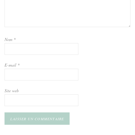
Nom
*
E-mail
*
Site web