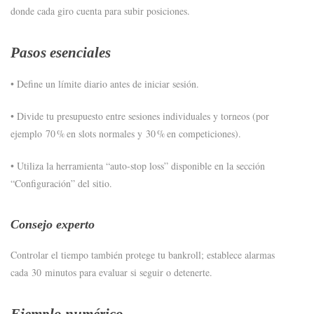
donde cada giro cuenta para subir posiciones.
Pasos esenciales
• Define un límite diario antes de iniciar sesión.
• Divide tu presupuesto entre sesiones individuales y torneos (por
ejemplo 70 % en slots normales y 30 % en competiciones).
• Utiliza la herramienta “auto‑stop loss” disponible en la sección
“Configuración” del sitio.
Consejo experto
Controlar el tiempo también protege tu bankroll; establece alarmas
cada 30 minutos para evaluar si seguir o detenerte.
Ejemplo numérico