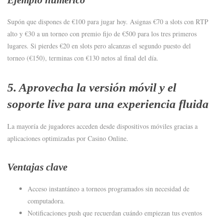
Supón que dispones de €100 para jugar hoy. Asignas €70 a slots con RTP
alto y €30 a un torneo con premio fijo de €500 para los tres primeros
lugares. Si pierdes €20 en slots pero alcanzas el segundo puesto del
torneo (€150), terminas con €130 netos al final del día.
5. Aprovecha la versión móvil y el
soporte live para una experiencia fluida
La mayoría de jugadores acceden desde dispositivos móviles gracias a
aplicaciones optimizadas por Casino Online.
Ventajas clave
Acceso instantáneo a torneos programados sin necesidad de
computadora.
Notificaciones push que recuerdan cuándo empiezan tus eventos