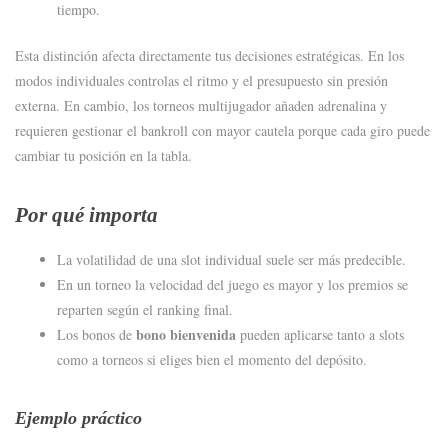
tiempo.
Esta distinción afecta directamente tus decisiones estratégicas. En los
modos individuales controlas el ritmo y el presupuesto sin presión
externa. En cambio, los torneos multijugador añaden adrenalina y
requieren gestionar el bankroll con mayor cautela porque cada giro puede
cambiar tu posición en la tabla.
Por qué importa
La volatilidad de una slot individual suele ser más predecible.
En un torneo la velocidad del juego es mayor y los premios se
reparten según el ranking final.
bono bienvenida
Los bonos de
pueden aplicarse tanto a slots
como a torneos si eliges bien el momento del depósito.
Ejemplo práctico