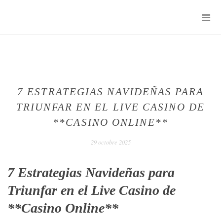
Skip
P
to
M
content
SENTIMENTS
D'UN
JOUR
7 ESTRATEGIAS NAVIDEÑAS PARA
TRIUNFAR EN EL LIVE CASINO DE
**CASINO ONLINE**
29 octobre 2025
7 Estrategias Navideñas para
Triunfar en el Live Casino de
**Casino Online**