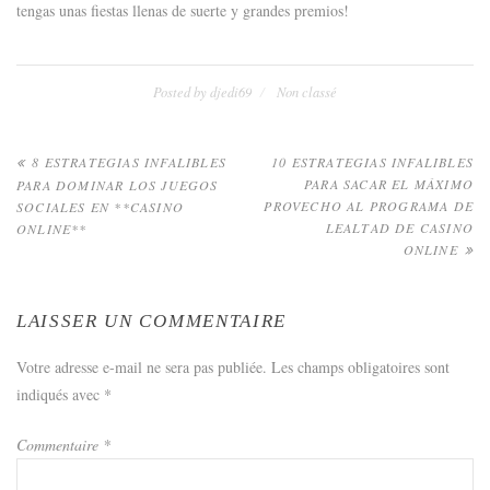
tengas unas fiestas llenas de suerte y grandes premios!
Posted by
djedi69
Non classé
Navigation
8 ESTRATEGIAS INFALIBLES
10 ESTRATEGIAS INFALIBLES
PARA SACAR EL MÁXIMO
PARA DOMINAR LOS JUEGOS
de
PROVECHO AL PROGRAMA DE
SOCIALES EN **CASINO
LEALTAD DE CASINO
ONLINE**
l’article
ONLINE
LAISSER UN COMMENTAIRE
Votre adresse e-mail ne sera pas publiée.
Les champs obligatoires sont
indiqués avec
*
Commentaire
*