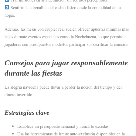
Sentirás la adrenalina del casino físico desde la comodidad de tu
hogar.
Además, las mesas con crupier real suelen ofrecer apuestas mínimas más
bajas durante eventos especiales como la Nochebuena, lo que permite a
jugadores con presupuestos modestos participar sin sacrificar la emoción.
Consejos para jugar responsablemente
durante las fiestas
La alegría navideña puede llevar a perder la noción del tiempo y del
dinero invertido.
Estrategias clave
Establece un presupuesto semanal y nunca lo excedas.
Usa las herramientas de límite auto‑exclusión disponibles en la