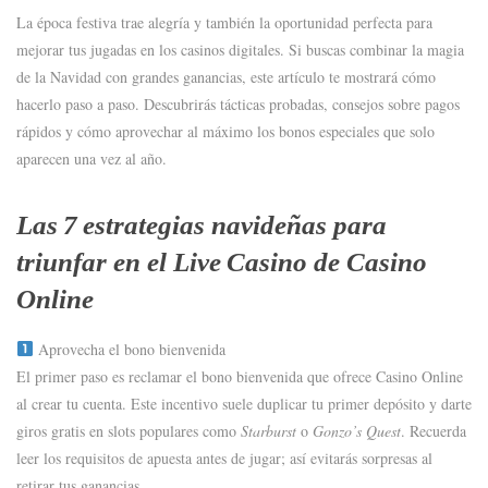
La época festiva trae alegría y también la oportunidad perfecta para
mejorar tus jugadas en los casinos digitales. Si buscas combinar la magia
de la Navidad con grandes ganancias, este artículo te mostrará cómo
hacerlo paso a paso. Descubrirás tácticas probadas, consejos sobre pagos
rápidos y cómo aprovechar al máximo los bonos especiales que solo
aparecen una vez al año.
Las 7 estrategias navideñas para
triunfar en el Live Casino de Casino
Online
Aprovecha el bono bienvenida
El primer paso es reclamar el bono bienvenida que ofrece Casino Online
al crear tu cuenta. Este incentivo suele duplicar tu primer depósito y darte
giros gratis en slots populares como
Starburst
o
Gonzo’s Quest
. Recuerda
leer los requisitos de apuesta antes de jugar; así evitarás sorpresas al
retirar tus ganancias.