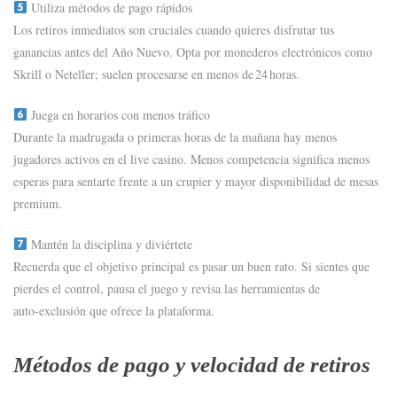
Utiliza métodos de pago rápidos
Los retiros inmediatos son cruciales cuando quieres disfrutar tus
ganancias antes del Año Nuevo. Opta por monederos electrónicos como
Skrill o Neteller; suelen procesarse en menos de 24 horas.
Juega en horarios con menos tráfico
Durante la madrugada o primeras horas de la mañana hay menos
jugadores activos en el live casino. Menos competencia significa menos
esperas para sentarte frente a un crupier y mayor disponibilidad de mesas
premium.
Mantén la disciplina y diviértete
Recuerda que el objetivo principal es pasar un buen rato. Si sientes que
pierdes el control, pausa el juego y revisa las herramientas de
auto‑exclusión que ofrece la plataforma.
Métodos de pago y velocidad de retiros