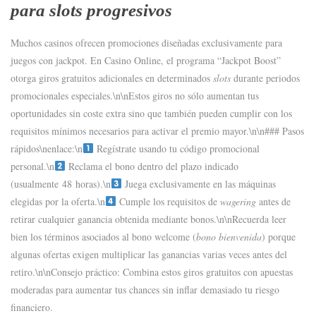
para
slots
progresivos
Muchos casinos ofrecen promociones diseñadas exclusivamente para
juegos con jackpot. En Casino Online, el programa “Jackpot Boost”
otorga giros gratuitos adicionales en determinados
slots
durante periodos
promocionales especiales.\n\nEstos giros no sólo aumentan tus
oportunidades sin coste extra sino que también pueden cumplir con los
requisitos mínimos necesarios para activar el premio mayor.\n\n### Pasos
rápidos\nenlace:\n
Regístrate usando tu código promocional
personal.\n
Reclama el bono dentro del plazo indicado
(usualmente 48 horas).\n
Juega exclusivamente en las máquinas
elegidas por la oferta.\n
Cumple los requisitos de
wagering
antes de
retirar cualquier ganancia obtenida mediante bonos.\n\nRecuerda leer
bien los términos asociados al bono welcome (
bono bienvenida
) porque
algunas ofertas exigen multiplicar las ganancias varias veces antes del
retiro.\n\nConsejo práctico: Combina estos giros gratuitos con apuestas
moderadas para aumentar tus chances sin inflar demasiado tu riesgo
financiero.