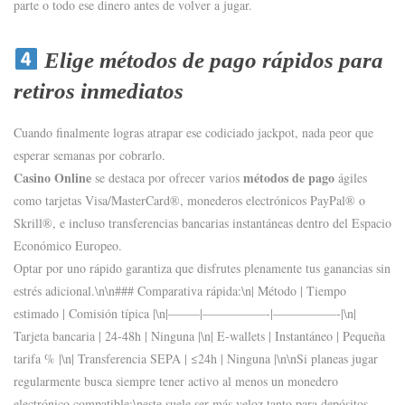
parte o todo ese dinero antes de volver a jugar.
Elige métodos de pago rápidos para
retiros inmediatos
Cuando finalmente logras atrapar ese codiciado jackpot, nada peor que
esperar semanas por cobrarlo.
Casino Online
métodos de pago
se destaca por ofrecer varios
ágiles
como tarjetas Visa/MasterCard®, monederos electrónicos PayPal® o
Skrill®, e incluso transferencias bancarias instantáneas dentro del Espacio
Económico Europeo.
Optar por uno rápido garantiza que disfrutes plenamente tus ganancias sin
estrés adicional.\n\n### Comparativa rápida:\n| Método | Tiempo
estimado | Comisión típica |\n|——–|—————-|—————-|\n|
Tarjeta bancaria | 24‑48h | Ninguna |\n| E‑wallets | Instantáneo | Pequeña
tarifa % |\n| Transferencia SEPA | ≤24h | Ninguna |\n\nSi planeas jugar
regularmente busca siempre tener activo al menos un monedero
electrónico compatible;\neste suele ser más veloz tanto para depósitos