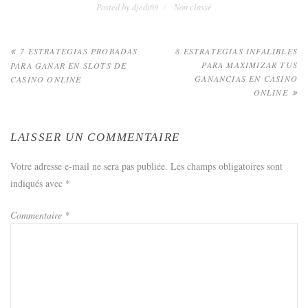
Posted by
djedi69
Non classé
Navigation
7 ESTRATEGIAS PROBADAS
8 ESTRATEGIAS INFALIBLES
PARA MAXIMIZAR TUS
PARA GANAR EN SLOTS DE
de
GANANCIAS EN CASINO
CASINO ONLINE
ONLINE
l’article
LAISSER UN COMMENTAIRE
Votre adresse e-mail ne sera pas publiée.
Les champs obligatoires sont
indiqués avec
*
Commentaire
*