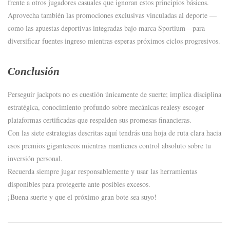
frente a otros jugadores casuales que ignoran estos principios básicos.
Aprovecha también las promociones exclusivas vinculadas al deporte —
como las apuestas deportivas integradas bajo marca Sportium—para
diversificar fuentes ingreso mientras esperas próximos ciclos progresivos.
Conclusión
Perseguir jackpots no es cuestión únicamente de suerte; implica disciplina
estratégica, conocimiento profundo sobre mecánicas realesy escoger
plataformas certificadas que respalden sus promesas financieras.
Con las siete estrategias descritas aquí tendrás una hoja de ruta clara hacia
esos premios gigantescos mientras mantienes control absoluto sobre tu
inversión personal.
Recuerda siempre jugar responsablemente y usar las herramientas
disponibles para protegerte ante posibles excesos.
¡Buena suerte y que el próximo gran bote sea suyo!