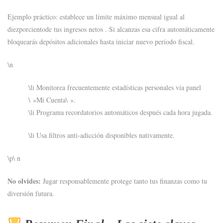
Ejemplo práctico: establece un límite máximo mensual igual al
diezporciento​de tus ingresos netos . Si alcanzas esa cifra automáticamente
bloquearás depósitos adicionales hasta iniciar nuevo período fiscal.
\n
\li Monitorea frecuentemente estadísticas personales vía panel
\ »Mi Cuenta\ ».
\li Programa recordatorios automáticos después cada hora jugada.
\li Usa filtros anti‑adicción disponibles nativamente.
\p\ n
No olvides:
Jugar responsablemente protege tanto tus finanzas como tu
diversión futura.