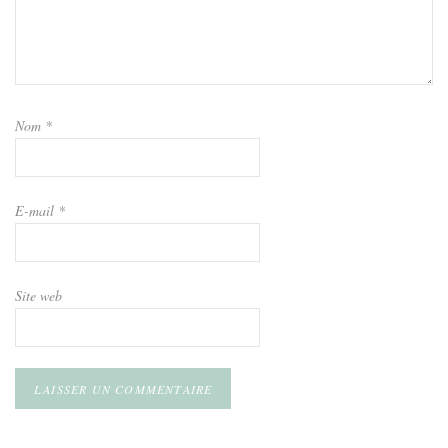
Nom
*
E-mail
*
Site web