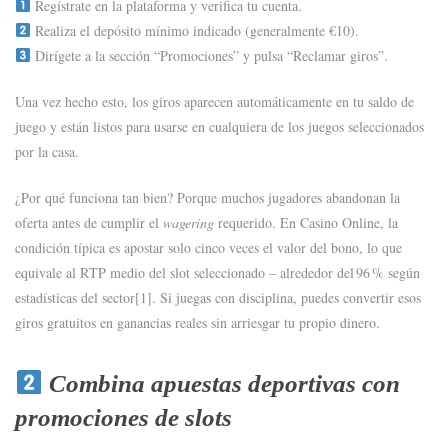
Regístrate en la plataforma y verifica tu cuenta.
Realiza el depósito mínimo indicado (generalmente €10).
Dirígete a la sección “Promociones” y pulsa “Reclamar giros”.
Una vez hecho esto, los giros aparecen automáticamente en tu saldo de
juego y están listos para usarse en cualquiera de los juegos seleccionados
por la casa.​
¿Por qué funciona tan bien? Porque muchos jugadores abandonan la
oferta antes de cumplir el
wagering
requerido. En Casino Online, la
condición típica es apostar solo cinco veces el valor del bono, lo que
equivale al RTP medio del slot seleccionado – alrededor del 96 % según
estadísticas del sector​[1]​. Si juegas con disciplina, puedes convertir esos
giros gratuitos en ganancias reales sin arriesgar tu propio dinero.
Combina apuestas deportivas con
promociones de slots