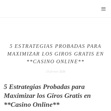
Skip
P
to
M
content
SENTIMENTS
D'UN
JOUR
5 ESTRATEGIAS PROBADAS PARA
MAXIMIZAR LOS GIROS GRATIS EN
**CASINO ONLINE**
23
15 février 2026
avril
2026
5 Estrategias Probadas para
Maximizar los Giros Gratis en
**Casino Online**