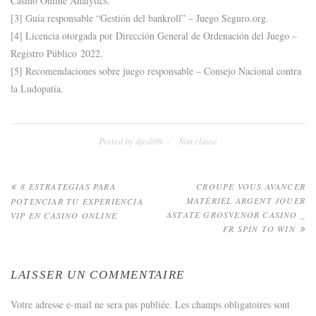
Casino Online Analytics.
[3] Guía responsable “Gestión del bankroll” – Juego Seguro.org.
[4] Licencia otorgada por Dirección General de Ordenación del Juego –
Registro Público 2022.
[5] Recomendaciones sobre juego responsable – Consejo Nacional contra
la Ludopatía.
Posted by
djedi69
Non classé
Navigation
8 ESTRATEGIAS PARA
CROUPE VOUS AVANCER
MATÉRIEL ARGENT JOUER
POTENCIAR TU EXPERIENCIA
de
ASTATE GROSVENOR CASINO _
VIP EN CASINO ONLINE
FR SPIN TO WIN
l’article
LAISSER UN COMMENTAIRE
Votre adresse e-mail ne sera pas publiée.
Les champs obligatoires sont