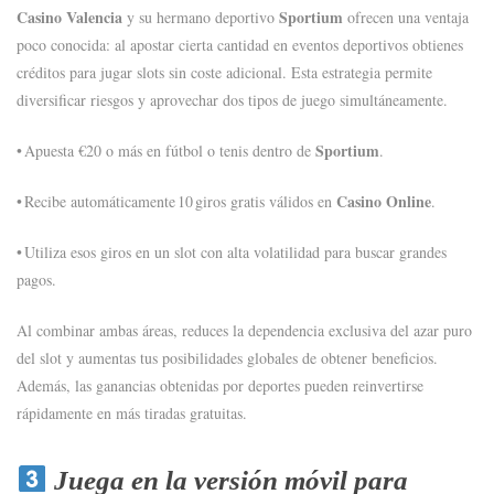
Casino Valencia
Sportium
y su hermano deportivo
ofrecen una ventaja
poco conocida: al apostar cierta cantidad en eventos deportivos obtienes
créditos para jugar slots sin coste adicional.​ Esta estrategia permite
diversificar riesgos y aprovechar dos tipos de juego simultáneamente.​
Sportium
• Apuesta €20 o más en fútbol o tenis dentro de
.
Casino Online
• Recibe automáticamente 10 giros gratis válidos en
.
• Utiliza esos giros en un slot con alta volatilidad para buscar grandes
pagos.
Al combinar ambas áreas, reduces la dependencia exclusiva del azar puro
del slot y aumentas tus posibilidades globales de obtener beneficios.​
Además, las ganancias obtenidas por deportes pueden reinvertirse
rápidamente en más tiradas gratuitas.
Juega en la versión móvil para