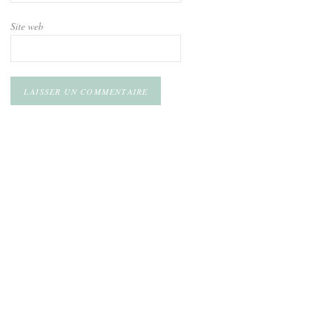
Site web