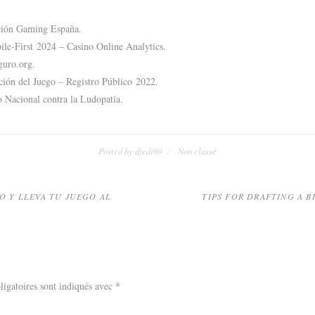
ción Gaming España.
ile‑First 2024 – Casino Online Analytics.
guro.org.
ción del Juego – Registro Público 2022.
 Nacional contra la Ludopatía.
Posted by
djedi69
Non classé
O Y LLEVA TU JUEGO AL
TIPS FOR DRAFTING A B
igatoires sont indiqués avec
*