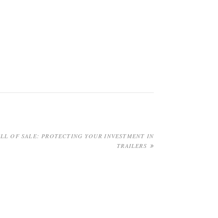
ILL OF SALE: PROTECTING YOUR INVESTMENT IN
TRAILERS