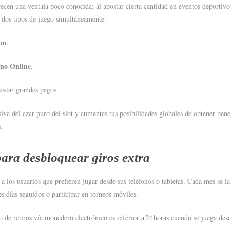
ecen una ventaja poco conocida: al apostar cierta cantidad en eventos deportivos 
r dos tipos de juego simultáneamente.​
um
.
ino Online
.
buscar grandes pagos.
va del azar puro del slot y aumentas tus posibilidades globales de obtener bene
.
para desbloquear giros extra
a los usuarios que prefieren jugar desde sus teléfonos o tabletas.​ Cada mes se l
s días seguidos o participar en torneos móviles.​
e retiros vía monedero electrónico es inferior a 24 horas cuando se juega desde