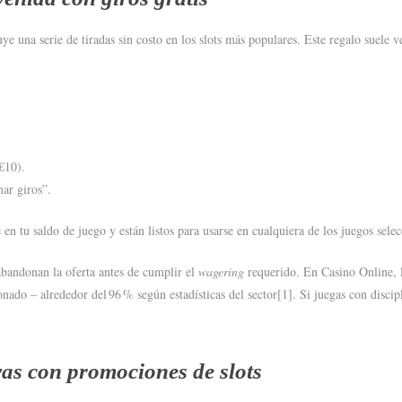
e una serie de tiradas sin costo en los slots más populares. Este regalo suele 
€10).
ar giros”.
n tu saldo de juego y están listos para usarse en cualquiera de los juegos selecc
bandonan la oferta antes de cumplir el
wagering
requerido. En Casino Online, la
ado – alrededor del 96 % según estadísticas del sector​[1]​. Si juegas con discip
as con promociones de slots