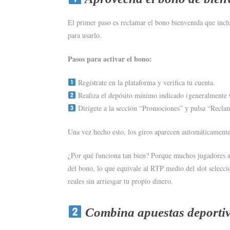
El primer paso es reclamar el bono bienvenida que incluy
para usarlo.
Pasos para activar el bono:
Regístrate en la plataforma y verifica tu cuenta.
Realiza el depósito mínimo indicado (generalmente 
Dirígete a la sección “Promociones” y pulsa “Reclam
Una vez hecho esto, los giros aparecen automáticamente e
¿Por qué funciona tan bien? Porque muchos jugadores a
del bono, lo que equivale al RTP medio del slot seleccion
reales sin arriesgar tu propio dinero.
Combina apuestas deportiv