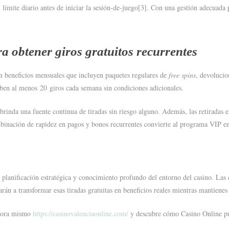
 límite diario antes de iniciar la sesión‑de‑juego​[3]​. Con una gestión adecuada
 obtener giros gratuitos recurrentes
n beneficios mensuales que incluyen paquetes regulares de
free spins
, devolucio
ben al menos 20 giros cada semana sin condiciones adicionales.​
rinda una fuente continua de tiradas sin riesgo alguno.​ Además, las retiradas es
 combinación de rapidez en pagos y bonos recurrentes convierte al programa VIP e
 planificación estratégica y conocimiento profundo del entorno del casino.​ Las 
n a transformar esas tiradas gratuitas en beneficios reales mientras mantienes 
 ahora mismo
https://casinovalenciaonline.com/
y descubre cómo Casino Online pued