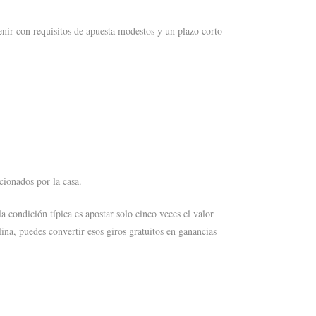
venir con requisitos de apuesta modestos y un plazo corto
ionados por la casa.​
 condición típica es apostar solo cinco veces el valor
lina, puedes convertir esos giros gratuitos en ganancias