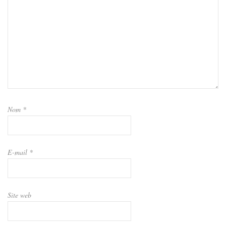
Nom
*
E-mail
*
Site web