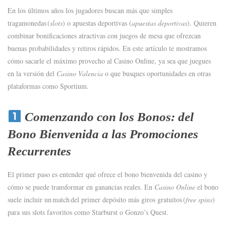
En los últimos años los jugadores buscan más que simples
tragamonedas (
slots
) o apuestas deportivas (
apuestas deportivas
). Quieren
combinar bonificaciones atractivas con juegos de mesa que ofrezcan
buenas probabilidades y retiros rápidos. En este artículo te mostramos
cómo sacarle el máximo provecho al Casino Online, ya sea que juegues
en la versión del
Casino Valencia
o que busques oportunidades en otras
plataformas como Sportium.
Comenzando con los Bonos: del
Bono Bienvenida a las Promociones
Recurrentes
El primer paso es entender qué ofrece el bono bienvenida del casino y
cómo se puede transformar en ganancias reales. En
Casino Online
el bono
suele incluir un match del primer depósito más giros gratuitos (
free spins
)
para sus slots favoritos como Starburst o Gonzo’s Quest.