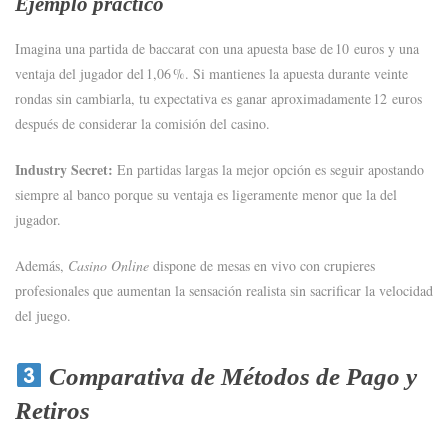
Ejemplo práctico
Imagina una partida de baccarat con una apuesta base de 10 euros y una
ventaja del jugador del 1,06 %. Si mantienes la apuesta durante veinte
rondas sin cambiarla, tu expectativa es ganar aproximadamente 12 euros
después de considerar la comisión del casino.
Industry Secret:
En partidas largas la mejor opción es seguir apostando
siempre al banco porque su ventaja es ligeramente menor que la del
jugador.
Además,
Casino Online
dispone de mesas en vivo con crupieres
profesionales que aumentan la sensación realista sin sacrificar la velocidad
del juego.
Comparativa de Métodos de Pago y
Retiros