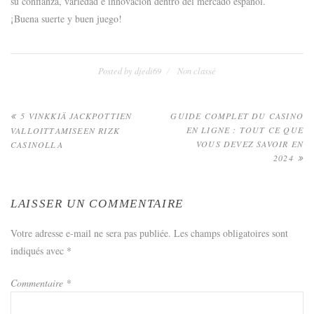
su confianza, variedad e innovación dentro del mercado español.
¡Buena suerte y buen juego!
Posted by
djedi69
Non classé
Navigation
5 VINKKIÄ JACKPOTTIEN
GUIDE COMPLET DU CASINO
EN LIGNE : TOUT CE QUE
VALLOITTAMISEEN RIZK
de
VOUS DEVEZ SAVOIR EN
CASINOLLA
2024
l’article
LAISSER UN COMMENTAIRE
Votre adresse e-mail ne sera pas publiée.
Les champs obligatoires sont
indiqués avec
*
Commentaire
*