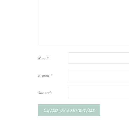
Nom
*
E-mail
*
Site web