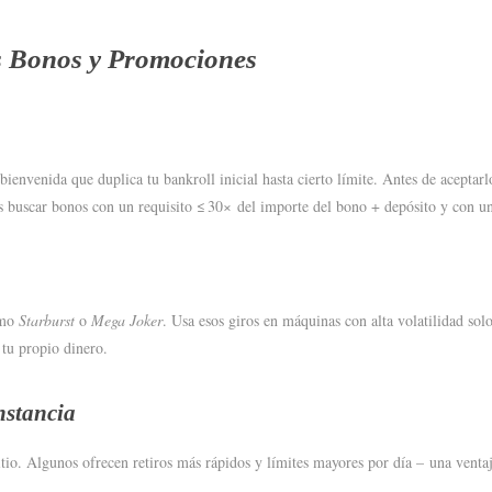
s Bonos y Promociones
nvenida que duplica tu bankroll inicial hasta cierto límite. Antes de aceptarlo
 es buscar bonos con un requisito ≤ 30× del importe del bono + depósito y con
omo
Starburst
o
Mega Joker
. Usa esos giros en máquinas con alta volatilidad sol
 tu propio dinero.
nstancia
 sitio. Algunos ofrecen retiros más rápidos y límites mayores por día – una vent
.