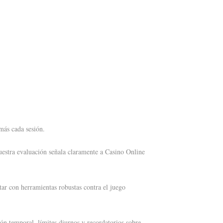
 más cada sesión.
nuestra evaluación señala claramente a Casino Online
ar con herramientas robustas contra el juego
ión temporal, límites diurnos y recordatorios sobre