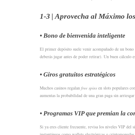
1‑3 | Aprovecha al Máximo lo
• Bono de bienvenida inteligente
El primer depósito suele venir acompañado de un bono bie
deberás jugar antes de poder retirar). Un buen cálculo
• Giros gratuitos estratégicos
Muchos casinos regalan
free spins
en slots populares c
aumentas la probabilidad de una gran paga sin arriesgar
• Programas VIP que premian la co
Si ya eres cliente frecuente, revisa los niveles VIP del
instantáneos como wallets electrónicas o criptomonedas