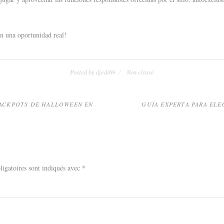
en una oportunidad real!
Posted by
djedi69
Non classé
JACKPOTS DE HALLOWEEN EN
GUÍA EXPERTA PARA ELE
igatoires sont indiqués avec
*