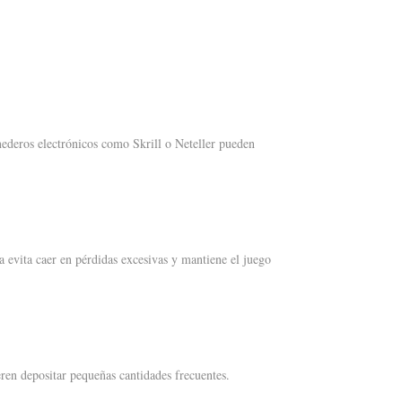
onederos electrónicos como Skrill o Neteller pueden
ca evita caer en pérdidas excesivas y mantiene el juego
ren depositar pequeñas cantidades frecuentes.