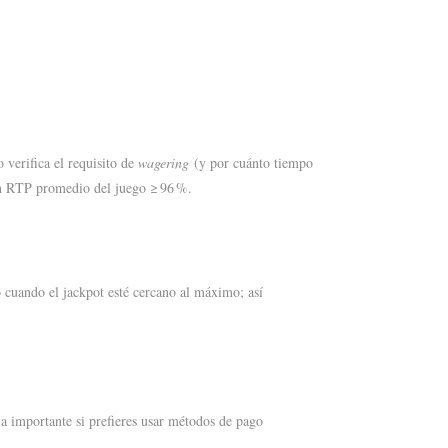
 verifica el requisito de
wagering
(y por cuánto tiempo
 un RTP promedio del juego ≥ 96 %.
o cuando el jackpot esté cercano al máximo; así
aja importante si prefieres usar métodos de pago