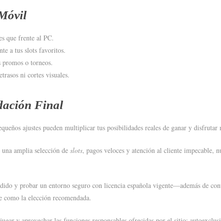
 Móvil
s que frente al PC.
te a tus slots favoritos.
s promos o torneos.
etrasos ni cortes visuales.
ación Final
equeños ajustes pueden multiplicar tus posibilidades reales de ganar y disfrutar
 una amplia selección de
slots
, pagos veloces y atención al cliente impecable, 
endido y probar un entorno seguro con licencia española vigente—además de cont
 como la elección recomendada.
jugar y aprovechar las funciones responsables ofrecidas por el sitio: autoexclus