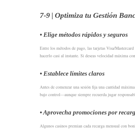
7‑9 | Optimiza tu Gestión Ban
• Elige métodos rápidos y seguros
Entre los métodos de pago, las tarjetas Visa/Mastercard 
hacerlo casi al instante. Si deseas velocidad máxima cons
• Establece límites claros
Antes de comenzar una sesión fija una cantidad máxima p
bajo control—aunque siempre recuerda jugar responsab
• Aprovecha promociones por recar
Algunos casinos premian cada recarga mensual con bonif