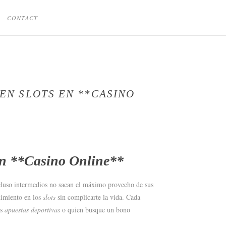
CONTACT
EN SLOTS EN **CASINO
en **Casino Online**
ncluso intermedios no sacan el máximo provecho de sus
dimiento en los
slots
sin complicarte la vida. Cada
as
apuestas deportivas
o quien busque un bono