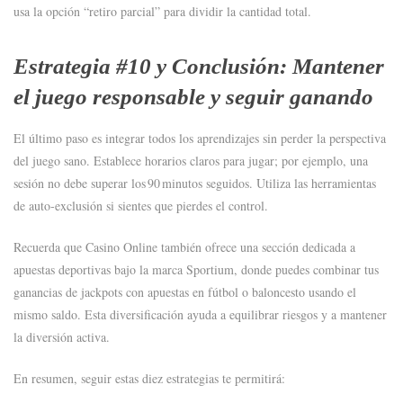
usa la opción “retiro parcial” para dividir la cantidad total.
Estrategia #10 y Conclusión: Mantener
el juego responsable y seguir ganando
El último paso es integrar todos los aprendizajes sin perder la perspectiva
del juego sano. Establece horarios claros para jugar; por ejemplo, una
sesión no debe superar los 90 minutos seguidos. Utiliza las herramientas
de auto‑exclusión si sientes que pierdes el control.
Recuerda que Casino Online también ofrece una sección dedicada a
apuestas deportivas bajo la marca Sportium, donde puedes combinar tus
ganancias de jackpots con apuestas en fútbol o baloncesto usando el
mismo saldo. Esta diversificación ayuda a equilibrar riesgos y a mantener
la diversión activa.
En resumen, seguir estas diez estrategias te permitirá: