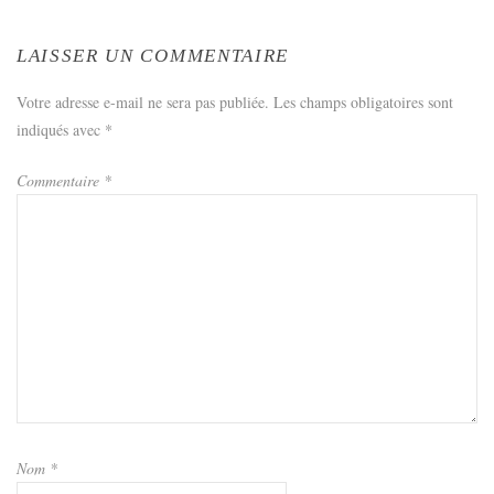
LAISSER UN COMMENTAIRE
Votre adresse e-mail ne sera pas publiée.
Les champs obligatoires sont
indiqués avec
*
Commentaire
*
Nom
*