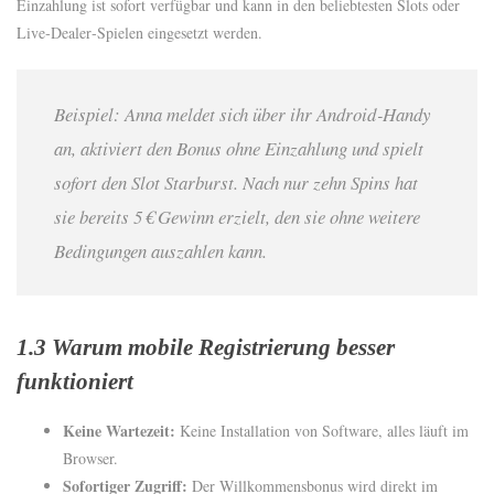
Einzahlung ist sofort verfügbar und kann in den beliebtesten Slots oder
Live‑Dealer‑Spielen eingesetzt werden.
Beispiel: Anna meldet sich über ihr Android‑Handy
an, aktiviert den Bonus ohne Einzahlung und spielt
sofort den Slot
Starburst
. Nach nur zehn Spins hat
sie bereits 5 € Gewinn erzielt, den sie ohne weitere
Bedingungen auszahlen kann.
1.3 Warum mobile Registrierung besser
funktioniert
Keine Wartezeit:
Keine Installation von Software, alles läuft im
Browser.
Sofortiger Zugriff:
Der Willkommensbonus wird direkt im