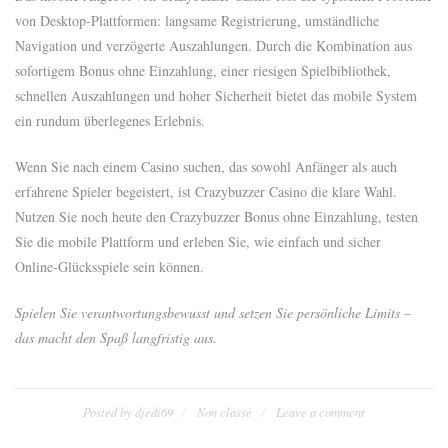
von Desktop‑Plattformen: langsame Registrierung, umständliche
Navigation und verzögerte Auszahlungen. Durch die Kombination aus
sofortigem Bonus ohne Einzahlung, einer riesigen Spielbibliothek,
schnellen Auszahlungen und hoher Sicherheit bietet das mobile System
ein rundum überlegenes Erlebnis.
Wenn Sie nach einem Casino suchen, das sowohl Anfänger als auch
erfahrene Spieler begeistert, ist Crazybuzzer Casino die klare Wahl.
Nutzen Sie noch heute den Crazybuzzer Bonus ohne Einzahlung, testen
Sie die mobile Plattform und erleben Sie, wie einfach und sicher
Online‑Glücksspiele sein können.
Spielen Sie verantwortungsbewusst und setzen Sie persönliche Limits –
das macht den Spaß langfristig aus.
Posted by
djedi69
Non classé
Leave a comment