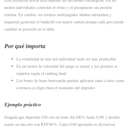
Esta distinción afecta directamente tus decisiones estratégicas. En los
modos individuales controlas el ritmo y el presupuesto sin presión
externa. En cambio, los torneos multijugador añaden adrenalina y
requieren gestionar el bankroll con mayor cautela porque cada giro puede
cambiar tu posición en la tabla.
Por qué importa
La volatilidad de una slot individual suele ser más predecible.
En un torneo la velocidad del juego es mayor y los premios se
reparten según el ranking final.
Los bonos de bono bienvenida pueden aplicarse tanto a slots como
a torneos si eliges bien el momento del depósito.
Ejemplo práctico
Imagina que depositas €50 con un bono del 100 % hasta €100 y decides
usarlo en una slot con RTP 96 %. Cada €100 apostados te devuelven