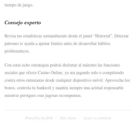
tiempo de juego.
Consejo experto
Revisa tus estadísticas semanalmente desde el panel “Historial”. Detectar
patrones te ayuda a ajustar límites antes de desarrollar hábitos
problemáticos.
Con estas ocho estrategias podrás disfrutar al máximo las funciones
sociales que ofrece Casino Online, ya sea jugando solo o compitiendo
contra otros entusiastas desde cualquier dispositivo móvil. Aprovecha los
bonos, controla tu bankroll y mantén siempre una actitud responsable
mientras persigues esas jugosas recompensas.
Posted by
djedi69
Non classé
Leave a comment