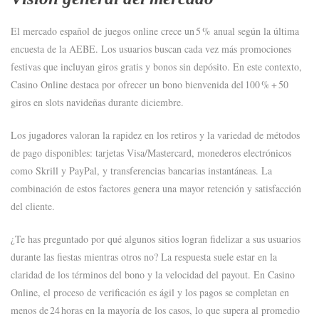
El mercado español de juegos online crece un 5 % anual según la última
encuesta de la AEBE. Los usuarios buscan cada vez más promociones
festivas que incluyan giros gratis y bonos sin depósito. En este contexto,
Casino Online destaca por ofrecer un bono bienvenida del 100 % + 50
giros en slots navideñas durante diciembre.
Los jugadores valoran la rapidez en los retiros y la variedad de métodos
de pago disponibles: tarjetas Visa/Mastercard, monederos electrónicos
como Skrill y PayPal, y transferencias bancarias instantáneas. La
combinación de estos factores genera una mayor retención y satisfacción
del cliente.
¿Te has preguntado por qué algunos sitios logran fidelizar a sus usuarios
durante las fiestas mientras otros no? La respuesta suele estar en la
claridad de los términos del bono y la velocidad del payout. En Casino
Online, el proceso de verificación es ágil y los pagos se completan en
menos de 24 horas en la mayoría de los casos, lo que supera al promedio