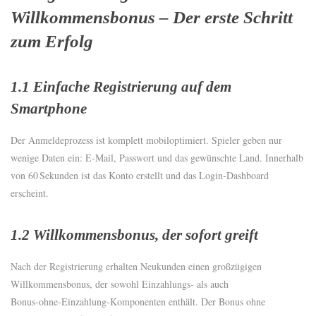
Willkommensbonus – Der erste Schritt
zum Erfolg
1.1 Einfache Registrierung auf dem
Smartphone
Der Anmeldeprozess ist komplett mobiloptimiert. Spieler geben nur
wenige Daten ein: E‑Mail, Passwort und das gewünschte Land. Innerhalb
von 60 Sekunden ist das Konto erstellt und das Login‑Dashboard
erscheint.
1.2 Willkommensbonus, der sofort greift
Nach der Registrierung erhalten Neukunden einen großzügigen
Willkommensbonus, der sowohl Einzahlungs‑ als auch
Bonus‑ohne‑Einzahlung‑Komponenten enthält. Der Bonus ohne