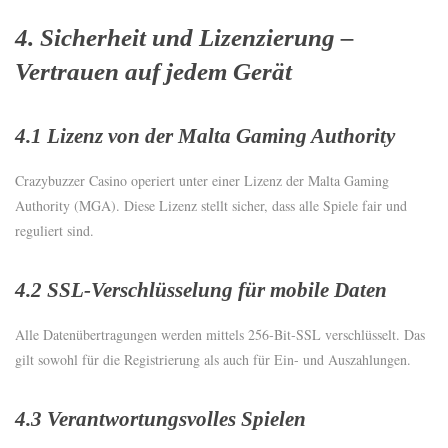
4. Sicherheit und Lizenzierung –
Vertrauen auf jedem Gerät
4.1 Lizenz von der Malta Gaming Authority
Crazybuzzer Casino operiert unter einer Lizenz der Malta Gaming
Authority (MGA). Diese Lizenz stellt sicher, dass alle Spiele fair und
reguliert sind.
4.2 SSL‑Verschlüsselung für mobile Daten
Alle Datenübertragungen werden mittels 256‑Bit‑SSL verschlüsselt. Das
gilt sowohl für die Registrierung als auch für Ein- und Auszahlungen.
4.3 Verantwortungsvolles Spielen