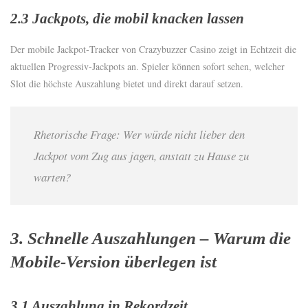
2.3 Jackpots, die mobil knacken lassen
Der mobile Jackpot‑Tracker von Crazybuzzer Casino zeigt in Echtzeit die
aktuellen Progressiv‑Jackpots an. Spieler können sofort sehen, welcher
Slot die höchste Auszahlung bietet und direkt darauf setzen.
Rhetorische Frage: Wer würde nicht lieber den
Jackpot vom Zug aus jagen, anstatt zu Hause zu
warten?
3. Schnelle Auszahlungen – Warum die
Mobile‑Version überlegen ist
3.1 Auszahlung in Rekordzeit