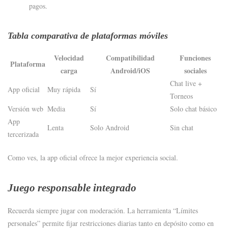
pagos.
Tabla comparativa de plataformas móviles
Velocidad
Compatibilidad
Funciones
Plataforma
carga
Android/iOS
sociales
Chat live +
App oficial
Muy rápida
Sí
Torneos
Versión web
Media
Sí
Solo chat básico
App
Lenta
Solo Android
Sin chat
tercerizada
Como ves, la app oficial ofrece la mejor experiencia social.
Juego responsable integrado
Recuerda siempre jugar con moderación. La herramienta “Límites
personales” permite fijar restricciones diarias tanto en depósito como en