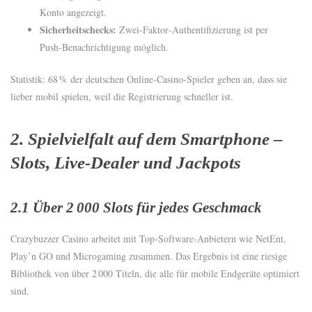
Konto angezeigt.
Sicherheitschecks:
Zwei‑Faktor‑Authentifizierung ist per
Push‑Benachrichtigung möglich.
Statistik: 68 % der deutschen Online‑Casino‑Spieler geben an, dass sie
lieber mobil spielen, weil die Registrierung schneller ist.
2. Spielvielfalt auf dem Smartphone –
Slots, Live‑Dealer und Jackpots
2.1 Über 2 000 Slots für jedes Geschmack
Crazybuzzer Casino arbeitet mit Top‑Software‑Anbietern wie NetEnt,
Play’n GO und Microgaming zusammen. Das Ergebnis ist eine riesige
Bibliothek von über 2 000 Titeln, die alle für mobile Endgeräte optimiert
sind.