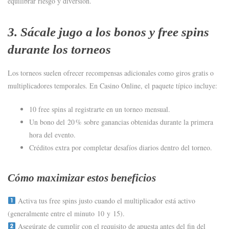
equilibrar riesgo y diversión.
3. Sácale jugo a los bonos y free spins
durante los torneos
Los torneos suelen ofrecer recompensas adicionales como giros gratis o
multiplicadores temporales. En Casino Online, el paquete típico incluye:
10 free spins al registrarte en un torneo mensual.
Un bono del 20 % sobre ganancias obtenidas durante la primera
hora del evento.
Créditos extra por completar desafíos diarios dentro del torneo.
Cómo maximizar estos beneficios
Activa tus free spins justo cuando el multiplicador está activo
(generalmente entre el minuto 10 y 15).
Asegúrate de cumplir con el requisito de apuesta antes del fin del