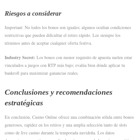
Riesgos a considerar
Important: No todos los bonos son iguales; algunos ocultan condiciones
restrictivas que pueden dificultar el retiro rápido. Lee siempre los
términos antes de aceptar cualquier oferta festiva.
Industry Secret:
Los bonos con menor requisito de apuesta suelen estar
vinculados a juegos con RTP más bajo; evalúa bien dónde aplicar tu
bankroll para maximizar ganancias reales.
Conclusiones y recomendaciones
estratégicas
En conclusión, Casino Online ofrece una combinación sólida entre bonos
generosos, rapidez en los retiros y una amplia selección tanto de slots
como de live casino durante la temporada navideña. Los datos